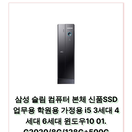
삼성 슬림 컴퓨터 본체 신품SSD
업무용 학원용 가정용 i5 3세대 4
세대 6세대 윈도우10 01.