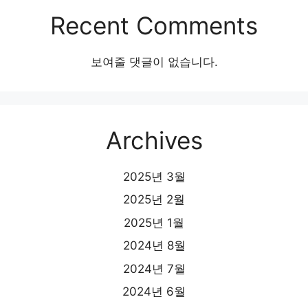
Recent Comments
보여줄 댓글이 없습니다.
Archives
2025년 3월
2025년 2월
2025년 1월
2024년 8월
2024년 7월
2024년 6월