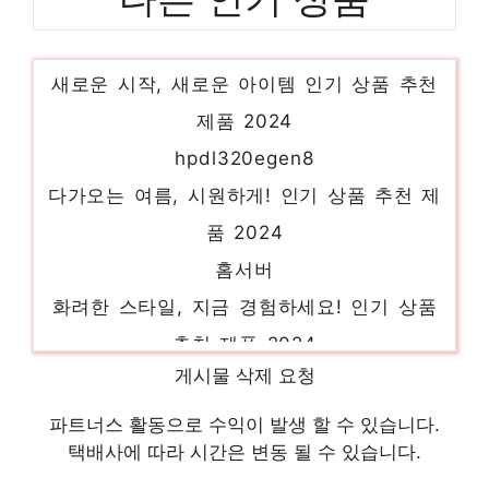
dellprecision7920
새로운 시작, 새로운 아이템 인기 상품 추천
제품 2024
hpdl320egen8
다가오는 여름, 시원하게! 인기 상품 추천 제
품 2024
홈서버
화려한 스타일, 지금 경험하세요! 인기 상품
추천 제품 2024
애플워크스테이션
게시물 삭제 요청
당신만의 특별한 아이템! 인기 상품 추천 제
파트너스 활동으로 수익이 발생 할 수 있습니다.
품 2024
택배사에 따라 시간은 변동 될 수 있습니다.
dellpoweredge