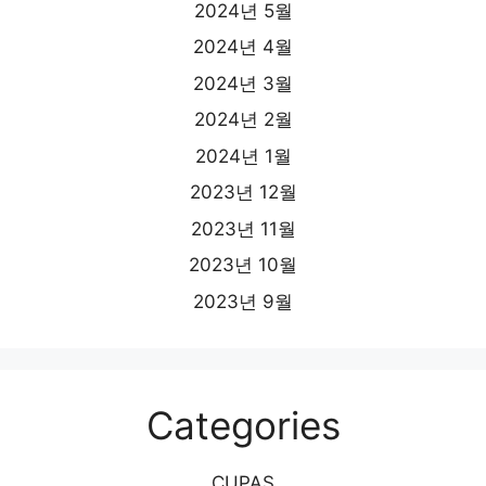
2024년 5월
2024년 4월
2024년 3월
2024년 2월
2024년 1월
2023년 12월
2023년 11월
2023년 10월
2023년 9월
Categories
CUPAS