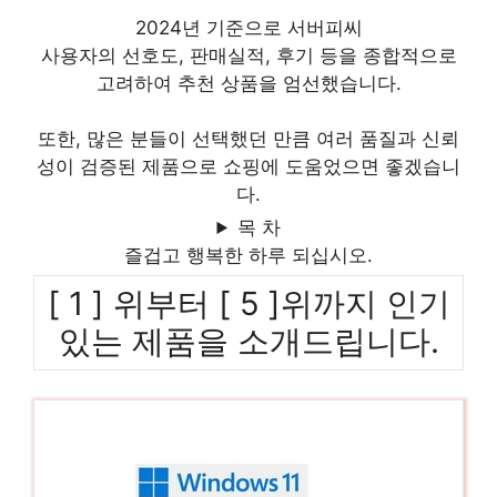
2024년 기준으로 서버피씨
사용자의 선호도, 판매실적, 후기 등을 종합적으로
고려하여 추천 상품을 엄선했습니다.
또한, 많은 분들이 선택했던 만큼 여러 품질과 신뢰
성이 검증된 제품으로 쇼핑에 도움었으면 좋겠습니
다.
목 차
즐겁고 행복한 하루 되십시오.
[ 1 ] 위부터 [ 5 ]위까지 인기
있는 제품을 소개드립니다.