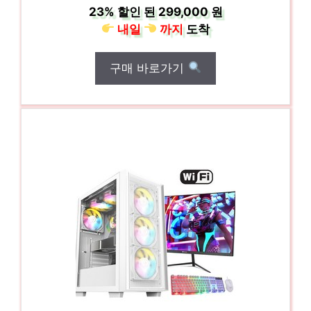
23%
할인 된
299,000 원
내일
까지
도착
구매 바로가기