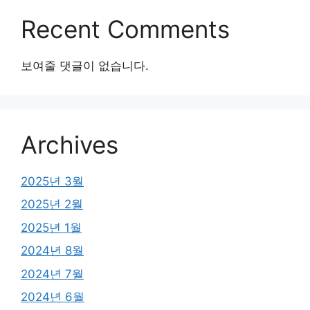
Recent Comments
보여줄 댓글이 없습니다.
Archives
2025년 3월
2025년 2월
2025년 1월
2024년 8월
2024년 7월
2024년 6월