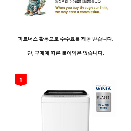
파트너스 활동으로 수수료를 제공 받습니다.
단, 구매에 따른 불이익은 없습니다.
1