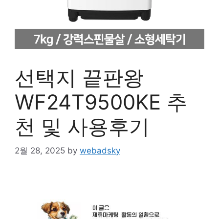
선택지 끝판왕
WF24T9500KE 추
천 및 사용후기
2월 28, 2025
by
webadsky