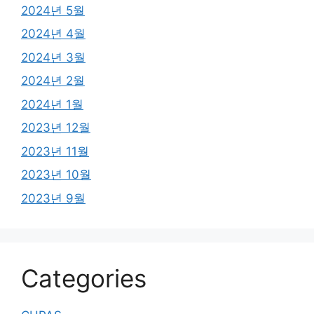
2024년 5월
2024년 4월
2024년 3월
2024년 2월
2024년 1월
2023년 12월
2023년 11월
2023년 10월
2023년 9월
Categories