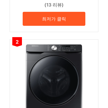
(13 리뷰)
최저가 클릭
2