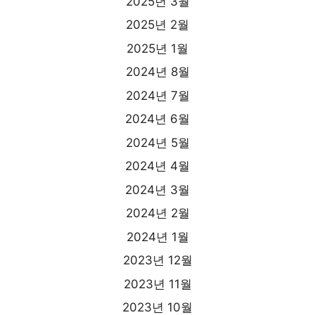
2025년 3월
2025년 2월
2025년 1월
2024년 8월
2024년 7월
2024년 6월
2024년 5월
2024년 4월
2024년 3월
2024년 2월
2024년 1월
2023년 12월
2023년 11월
2023년 10월