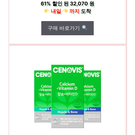
61%
할인 된
32,070 원
내일
까지
도착
구매 바로가기