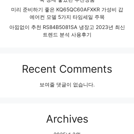
미리 준비하기 좋은 KQ65QC60AFXKR 가성비 갑
에어컨 모델 5가지 타임세일 주목
아낌없이 추천 RS84B5081SA 냉장고 2023년 최신
트렌드 분석 사용후기
Recent Comments
보여줄 댓글이 없습니다.
Archives