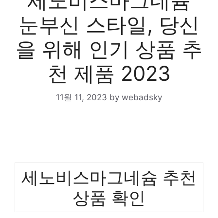
세노비스마그네슘
눈부신 스타일, 당신
을 위해 인기 상품 추
천 제품 2023
11월 11, 2023
by
webadsky
세노비스마그네슘 추천
상품 확인