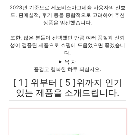
2023년 기준으로 세노비스마그네슘 사용자의 선호
도, 판매실적, 후기 등을 종합적으로 고려하여 추천
상품을 엄선했습니다.
또한, 많은 분들이 선택했던 만큼 여러 품질과 신뢰
성이 검증된 제품으로 쇼핑에 도움었으면 좋겠습니
다.
목 차
즐겁고 행복한 하루 되십시오.
[ 1 ] 위부터 [ 5 ]위까지 인기
있는 제품을 소개드립니다.