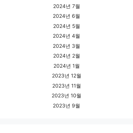
2024년 7월
2024년 6월
2024년 5월
2024년 4월
2024년 3월
2024년 2월
2024년 1월
2023년 12월
2023년 11월
2023년 10월
2023년 9월