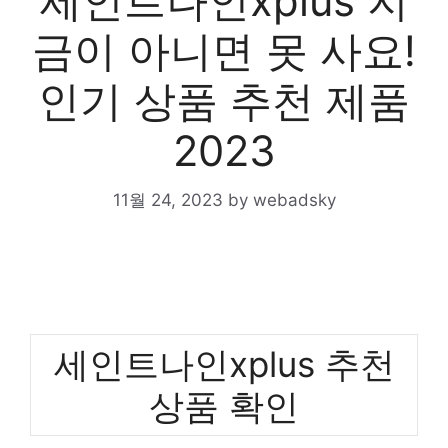
세인트나인xplus 지
금이 아니면 못 사요!
인기 상품 추천 제품
2023
11월 24, 2023
by
webadsky
세인트나인xplus 추천
상품 확인