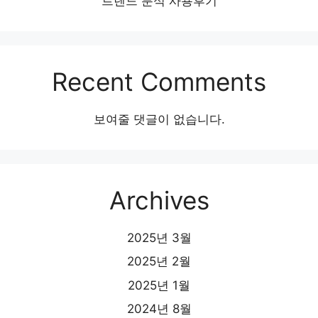
트렌드 분석 사용후기
Recent Comments
보여줄 댓글이 없습니다.
Archives
2025년 3월
2025년 2월
2025년 1월
2024년 8월