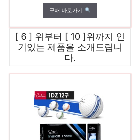
구매 바로가기
[ 6 ] 위부터 [ 10 ]위까지 인
기있는 제품을 소개드립니
다.