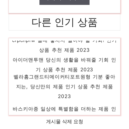
다른 인기 상품
crpchpfw 절대 놓치지 말아야 할 기회! 인기
상품 추천 제품 2023
아이더맨투맨 당신의 생활을 바꿔줄 기회 인
기 상품 추천 제품 2023
벨라홈그랜드티메이커티포트원형 기분 좋아
지는, 당신만의 제품 인기 상품 추천 제품
2023
바스키아종 일상에 특별함을 더하는 제품 인
기 상품 추천 제품 2023
게시물 삭제 요청
전북현대 편안함을 찾는 당신을 위해 인기 상