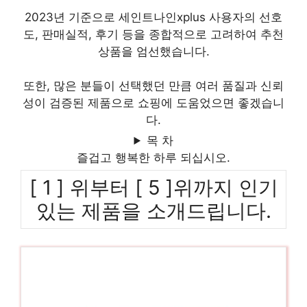
2023년 기준으로 세인트나인xplus 사용자의 선호
도, 판매실적, 후기 등을 종합적으로 고려하여 추천
상품을 엄선했습니다.
또한, 많은 분들이 선택했던 만큼 여러 품질과 신뢰
성이 검증된 제품으로 쇼핑에 도움었으면 좋겠습니
다.
목 차
즐겁고 행복한 하루 되십시오.
[ 1 ] 위부터 [ 5 ]위까지 인기
있는 제품을 소개드립니다.