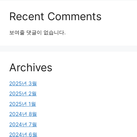
Recent Comments
보여줄 댓글이 없습니다.
Archives
2025년 3월
2025년 2월
2025년 1월
2024년 8월
2024년 7월
2024년 6월