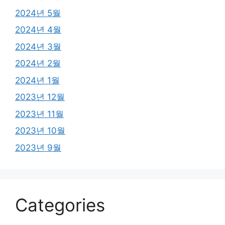
2024년 5월
2024년 4월
2024년 3월
2024년 2월
2024년 1월
2023년 12월
2023년 11월
2023년 10월
2023년 9월
Categories