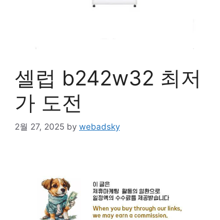
셀럽 b242w32 최저
가 도전
2월 27, 2025
by
webadsky