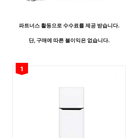
파트너스 활동으로 수수료를 제공 받습니다.
단, 구매에 따른 불이익은 없습니다.
1