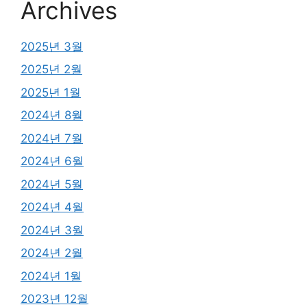
Archives
2025년 3월
2025년 2월
2025년 1월
2024년 8월
2024년 7월
2024년 6월
2024년 5월
2024년 4월
2024년 3월
2024년 2월
2024년 1월
2023년 12월