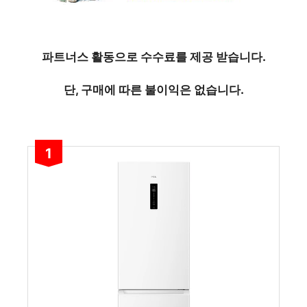
파트너스 활동으로 수수료를 제공 받습니다.
단, 구매에 따른 불이익은 없습니다.
1