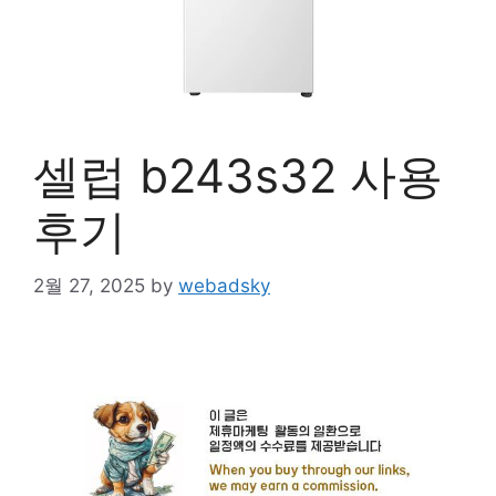
셀럽 b243s32 사용
후기
2월 27, 2025
by
webadsky