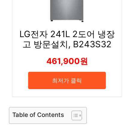
LG전자 241L 2도어 냉장
고 방문설치, B243S32
461,900원
최저가 클릭
Table of Contents