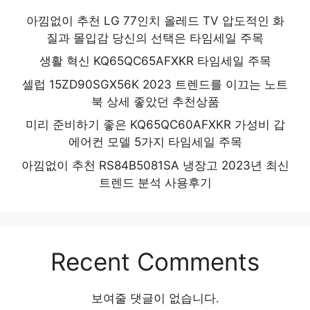
아낌없이 추천 LG 77인치 올레드 TV 압도적인 화
질과 몰입감 당신의 선택은 타임세일 주목
생활 혁신 KQ65QC65AFXKR 타임세일 주목
셀럽 15ZD90SGX56K 2023 트렌드를 이끄는 노트
북 상세 좋았던 추천상품
미리 준비하기 좋은 KQ65QC60AFXKR 가성비 갑
에어컨 모델 5가지 타임세일 주목
아낌없이 추천 RS84B5081SA 냉장고 2023년 최신
트렌드 분석 사용후기
Recent Comments
보여줄 댓글이 없습니다.