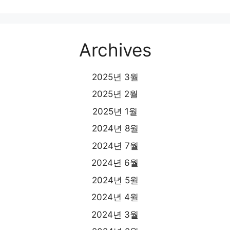
Archives
2025년 3월
2025년 2월
2025년 1월
2024년 8월
2024년 7월
2024년 6월
2024년 5월
2024년 4월
2024년 3월