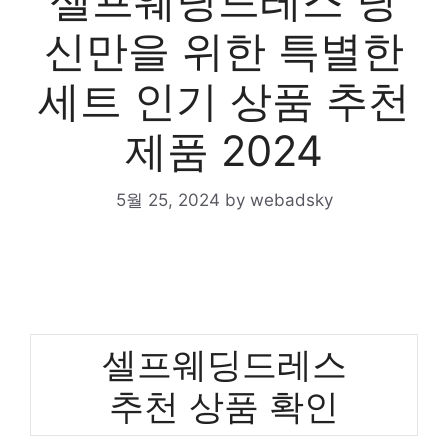
셀프웨딩드레스 당
신만을 위한 특별한
세트 인기 상품 추천
제품 2024
5월 25, 2024
by
webadsky
셀프웨딩드레스
추천 상품 확인