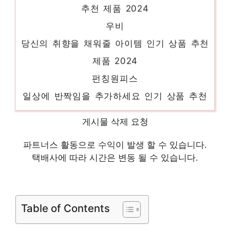
우비
당신의 취향을 채워줄 아이템 인기 상품 추천
제품 2024
펀칭원피스
일상에 반짝임을 추가하세요 인기 상품 추천
제품 2024
모조에스핀자켓
게시물 삭제 요청
당신을 위한 세상에 하나뿐인 상품 인기 상품
파트너스 활동으로 수익이 발생 할 수 있습니다.
추천 제품 2024
택배사에 따라 시간은 변동 될 수 있습니다.
르샵원피스
당신을 위한 세상에 하나뿐인 상품 인기 상품
Table of Contents
추천 제품 2024
로엠