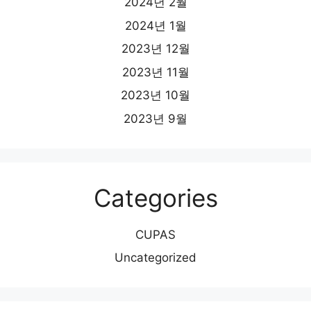
2024년 2월
2024년 1월
2023년 12월
2023년 11월
2023년 10월
2023년 9월
Categories
CUPAS
Uncategorized