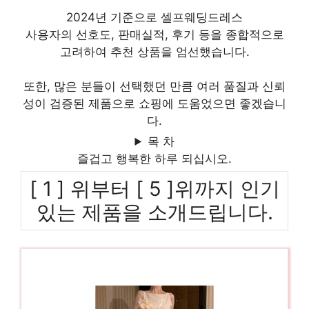
2024년 기준으로 셀프웨딩드레스
사용자의 선호도, 판매실적, 후기 등을 종합적으로
고려하여 추천 상품을 엄선했습니다.
또한, 많은 분들이 선택했던 만큼 여러 품질과 신뢰
성이 검증된 제품으로 쇼핑에 도움었으면 좋겠습니
다.
목 차
즐겁고 행복한 하루 되십시오.
[ 1 ] 위부터 [ 5 ]위까지 인기
있는 제품을 소개드립니다.