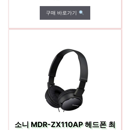
구매 바로가기
소니 MDR-ZX110AP 헤드폰 최