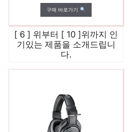
구매 바로가기
[ 6 ] 위부터 [ 10 ]위까지 인
기있는 제품을 소개드립니
다.