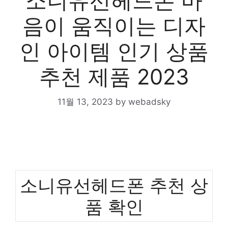
소니유선헤드폰 마
음이 움직이는 디자
인 아이템 인기 상품
추천 제품 2023
11월 13, 2023
by
webadsky
소니유선헤드폰 추천 상
품 확인