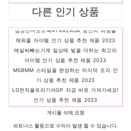
다른 인기 상품
삼성전자노트북NTXAZADA 당신의 취향을
채워줄 아이템 인기 상품 추천 제품 2023
매실씨빼는기계 일상에 빛을 더하는 최고의
아이템 인기 상품 추천 제품 2023
MSBMM 스타일을 완성하는 마지막 조각 인
기 상품 추천 제품 2023
LG전자울트라기어GP 지금 바로 가져가세요!
인기 상품 추천 제품 2023
세이프라이프소화기 당신을 위한 세상에 하나
게시물 삭제 요청
뿐인 상품 인기 상품 추천 제품 2023
파트너스 활동으로 수익이 발생 할 수 있습니다.
m모니터거치대 센스있는 선물, 지금 만나보