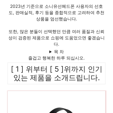
2023년 기준으로 소니유선헤드폰 사용자의 선호
도, 판매실적, 후기 등을 종합적으로 고려하여 추천
상품을 엄선했습니다.
또한, 많은 분들이 선택했던 만큼 여러 품질과 신뢰
성이 검증된 제품으로 쇼핑에 도움었으면 좋겠습니
다.
목 차
즐겁고 행복한 하루 되십시오.
[ 1 ] 위부터 [ 5 ]위까지 인기
있는 제품을 소개드립니다.