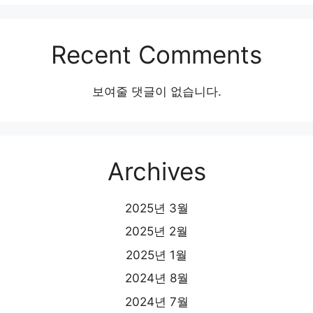
Recent Comments
보여줄 댓글이 없습니다.
Archives
2025년 3월
2025년 2월
2025년 1월
2024년 8월
2024년 7월