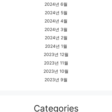
2024년 6월
2024년 5월
2024년 4월
2024년 3월
2024년 2월
2024년 1월
2023년 12월
2023년 11월
2023년 10월
2023년 9월
Categories