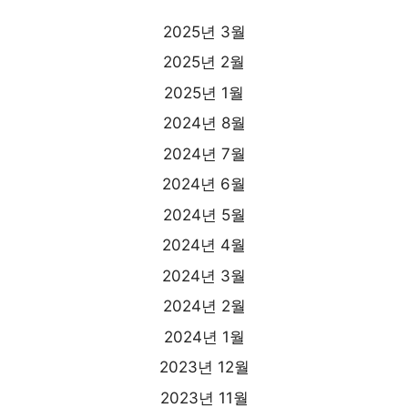
2025년 3월
2025년 2월
2025년 1월
2024년 8월
2024년 7월
2024년 6월
2024년 5월
2024년 4월
2024년 3월
2024년 2월
2024년 1월
2023년 12월
2023년 11월