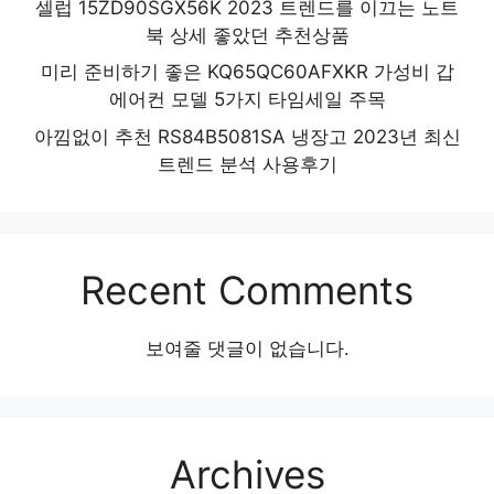
셀럽 15ZD90SGX56K 2023 트렌드를 이끄는 노트
북 상세 좋았던 추천상품
미리 준비하기 좋은 KQ65QC60AFXKR 가성비 갑
에어컨 모델 5가지 타임세일 주목
아낌없이 추천 RS84B5081SA 냉장고 2023년 최신
트렌드 분석 사용후기
Recent Comments
보여줄 댓글이 없습니다.
Archives