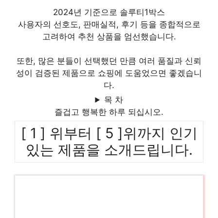
2024년 기준으로 솔루티1박스
사용자의 선호도, 판매실적, 후기 등을 종합적으로
고려하여 추천 상품을 엄선했습니다.
또한, 많은 분들이 선택했던 만큼 여러 품질과 신뢰
성이 검증된 제품으로 쇼핑에 도움었으면 좋겠습니
다.
목 차
즐겁고 행복한 하루 되십시오.
[ 1 ] 위부터 [ 5 ]위까지 인기
있는 제품을 소개드립니다.