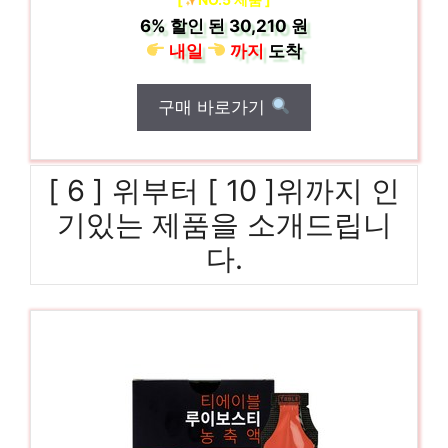
6%
할인 된
30,210 원
내일
까지
도착
구매 바로가기
[ 6 ] 위부터 [ 10 ]위까지 인
기있는 제품을 소개드립니
다.