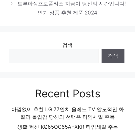
트루아상프로폴리스 지금이 당신의 시간입니다!
진정한 퀄리티를 느껴보세요! 인기 상품 추천
인기 상품 추천 제품 2024
제품 2024
검색
검색
Recent Posts
아낌없이 추천 LG 77인치 올레드 TV 압도적인 화
질과 몰입감 당신의 선택은 타임세일 주목
생활 혁신 KQ65QC65AFXKR 타임세일 주목