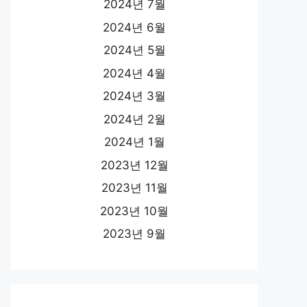
2024년 7월
2024년 6월
2024년 5월
2024년 4월
2024년 3월
2024년 2월
2024년 1월
2023년 12월
2023년 11월
2023년 10월
2023년 9월