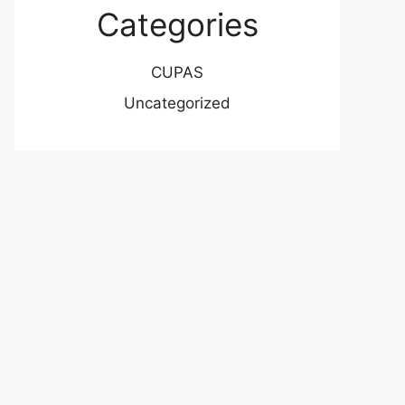
Categories
CUPAS
Uncategorized