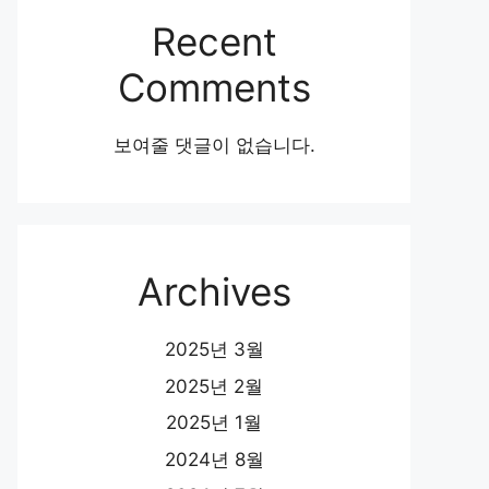
Recent
Comments
보여줄 댓글이 없습니다.
Archives
2025년 3월
2025년 2월
2025년 1월
2024년 8월