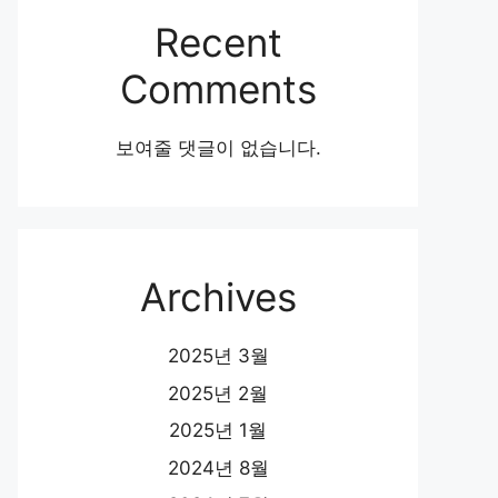
Recent
Comments
보여줄 댓글이 없습니다.
Archives
2025년 3월
2025년 2월
2025년 1월
2024년 8월