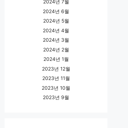
2024년 7월
2024년 6월
2024년 5월
2024년 4월
2024년 3월
2024년 2월
2024년 1월
2023년 12월
2023년 11월
2023년 10월
2023년 9월