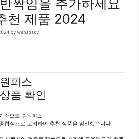
 반짝임을 추가하세요
추천 제품 2024
2024
by
webadsky
원피스
 상품 확인
 기준으로 숲원피스
 종합적으로 고려하여 추천 상품을 엄선했습니다.
질과 신뢰성이 검증된 제품으로 쇼핑에 도움었으면 좋겠