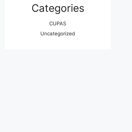
Categories
CUPAS
Uncategorized