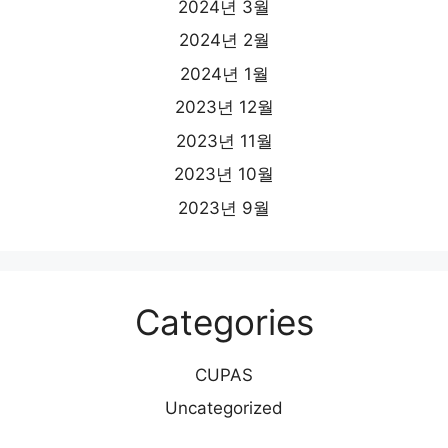
2024년 3월
2024년 2월
2024년 1월
2023년 12월
2023년 11월
2023년 10월
2023년 9월
Categories
CUPAS
Uncategorized