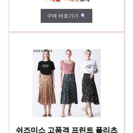
구매 바로가기
쉬즈미스 고품격 프린트 플리츠