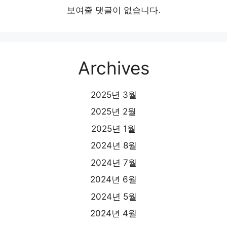
보여줄 댓글이 없습니다.
Archives
2025년 3월
2025년 2월
2025년 1월
2024년 8월
2024년 7월
2024년 6월
2024년 5월
2024년 4월