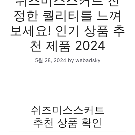
쉬즈미스스커트 진
정한 퀄리티를 느껴
보세요! 인기 상품 추
천 제품 2024
5월 28, 2024
by
webadsky
쉬즈미스스커트
추천 상품 확인