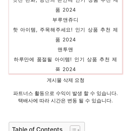
품 2024
부루앤쥬디
핫 아이템, 주목해주세요! 인기 상품 추천 제
품 2024
맨투맨
하루만에 품절될 아이템! 인기 상품 추천 제
품 2024
와이드슬랙스
게시물 삭제 요청
일상에 빛을 더하는 최고의 아이템 인기 상품
파트너스 활동으로 수익이 발생 할 수 있습니다.
추천 제품 2024
택배사에 따라 시간은 변동 될 수 있습니다.
리본블라우스
일상에 특별함을 더하는 제품 인기 상품 추천
제품 2024
Table of Contents