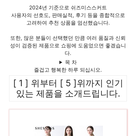
2024년 기준으로 쉬즈미스스커트
사용자의 선호도, 판매실적, 후기 등을 종합적으로
고려하여 추천 상품을 엄선했습니다.
또한, 많은 분들이 선택했던 만큼 여러 품질과 신뢰
성이 검증된 제품으로 쇼핑에 도움었으면 좋겠습니
다.
목 차
즐겁고 행복한 하루 되십시오.
[ 1 ] 위부터 [ 5 ]위까지 인기
있는 제품을 소개드립니다.