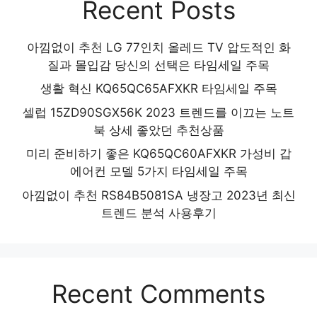
Recent Posts
아낌없이 추천 LG 77인치 올레드 TV 압도적인 화
질과 몰입감 당신의 선택은 타임세일 주목
생활 혁신 KQ65QC65AFXKR 타임세일 주목
셀럽 15ZD90SGX56K 2023 트렌드를 이끄는 노트
북 상세 좋았던 추천상품
미리 준비하기 좋은 KQ65QC60AFXKR 가성비 갑
에어컨 모델 5가지 타임세일 주목
아낌없이 추천 RS84B5081SA 냉장고 2023년 최신
트렌드 분석 사용후기
Recent Comments