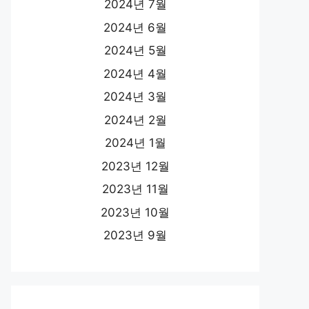
2024년 7월
2024년 6월
2024년 5월
2024년 4월
2024년 3월
2024년 2월
2024년 1월
2023년 12월
2023년 11월
2023년 10월
2023년 9월