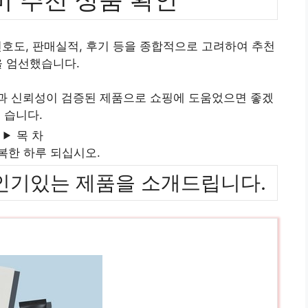
호도, 판매실적, 후기 등을 종합적으로 고려하여 추천
 엄선했습니다.
질과 신뢰성이 검증된 제품으로 쇼핑에 도움었으면 좋겠
습니다.
목 차
복한 하루 되십시오.
위까지 인기있는 제품을 소개드립니다.