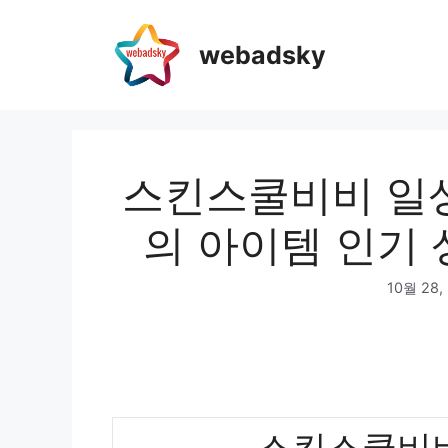
webadsky
스킨스쿨비비 일상
의 아이템 인기 
10월 28,
스킨스쿨비비