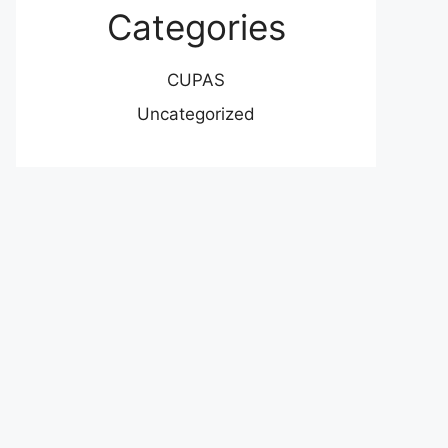
Categories
CUPAS
Uncategorized