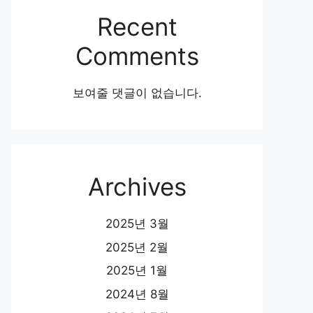
Recent
Comments
보여줄 댓글이 없습니다.
Archives
2025년 3월
2025년 2월
2025년 1월
2024년 8월