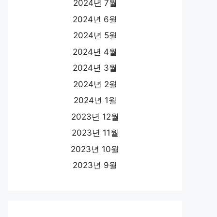
2024년 7월
2024년 6월
2024년 5월
2024년 4월
2024년 3월
2024년 2월
2024년 1월
2023년 12월
2023년 11월
2023년 10월
2023년 9월