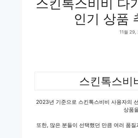
스킨톡스비비 다가
인기 상품 
11월 29,
스킨톡스비비
2023년 기준으로 스킨톡스비비 사용자의 선
상품을
또한, 많은 분들이 선택했던 만큼 여러 품