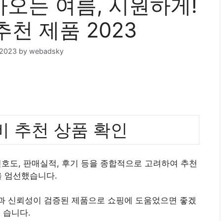
오는 여름, 시원하게!
추천 제품 2023
 2023
by
webadsky
 추천 상품 확인
호도, 판매실적, 후기 등을 종합적으로 고려하여 추천
 엄선했습니다.
질과 신뢰성이 검증된 제품으로 쇼핑에 도움었으면 좋겠
습니다.