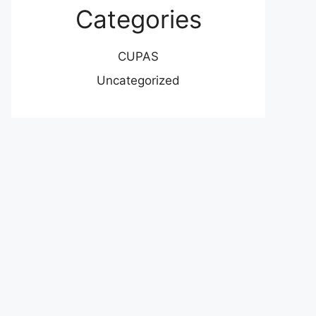
Categories
CUPAS
Uncategorized