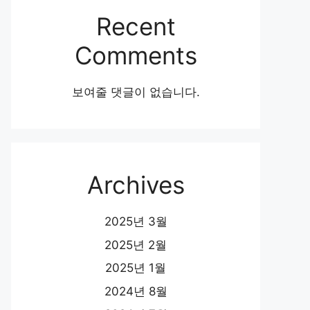
Recent
Comments
보여줄 댓글이 없습니다.
Archives
2025년 3월
2025년 2월
2025년 1월
2024년 8월