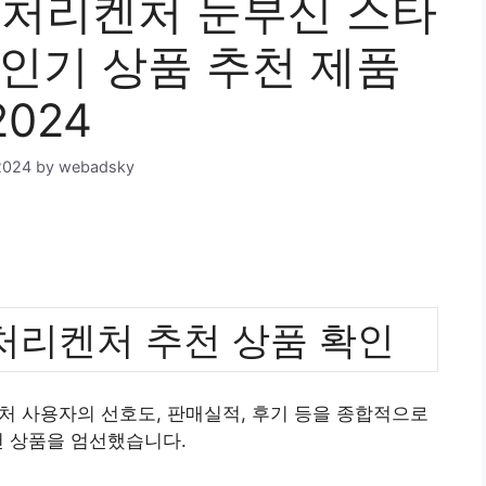
처리켄처 눈부신 스타
 인기 상품 추천 제품
2024
2024
by
webadsky
리켄처 추천 상품 확인
 사용자의 선호도, 판매실적, 후기 등을 종합적으로
 상품을 엄선했습니다.