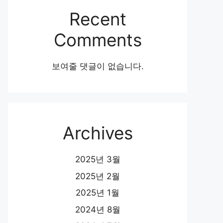
Recent
Comments
보여줄 댓글이 없습니다.
Archives
2025년 3월
2025년 2월
2025년 1월
2024년 8월