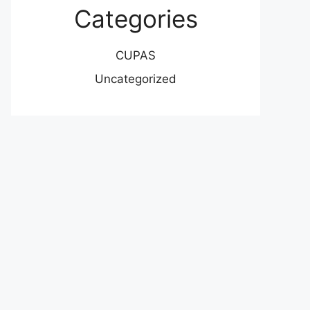
Categories
CUPAS
Uncategorized