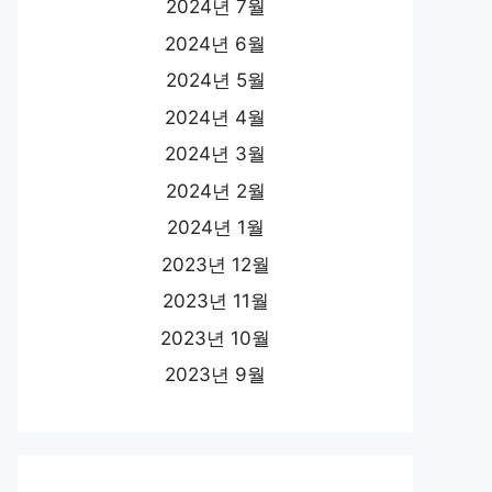
2024년 7월
2024년 6월
2024년 5월
2024년 4월
2024년 3월
2024년 2월
2024년 1월
2023년 12월
2023년 11월
2023년 10월
2023년 9월