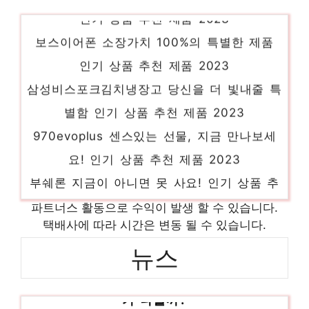
인기 상품 추천 제품 2023
보스이어폰 소장가치 100%의 특별한 제품
인기 상품 추천 제품 2023
삼성비스포크김치냉장고 당신을 더 빛내줄 특
별함 인기 상품 추천 제품 2023
970evoplus 센스있는 선물, 지금 만나보세
요! 인기 상품 추천 제품 2023
부쉐론 지금이 아니면 못 사요! 인기 상품 추
천 제품 2023
파트너스 활동으로 수익이 발생 할 수 있습니다.
fabfilter 일상에 빛을 더하는 최고의 아이템
택배사에 따라 시간은 변동 될 수 있습니다.
인기 상품 추천 제품 2023
뉴스
[2023 노벨상] 올해 생리의학상 수상자 누
푹신한슬리퍼 절대 놓치지 말아야 할 기회!
가 나올까?
인기 상품 추천 제품 2023