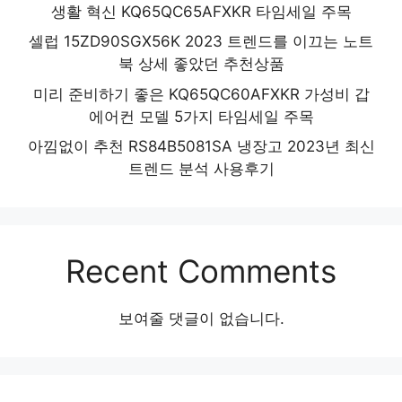
생활 혁신 KQ65QC65AFXKR 타임세일 주목
셀럽 15ZD90SGX56K 2023 트렌드를 이끄는 노트
북 상세 좋았던 추천상품
미리 준비하기 좋은 KQ65QC60AFXKR 가성비 갑
에어컨 모델 5가지 타임세일 주목
아낌없이 추천 RS84B5081SA 냉장고 2023년 최신
트렌드 분석 사용후기
Recent Comments
보여줄 댓글이 없습니다.