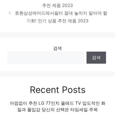
추천 제품 2023
호환삼성에어드레서필터 절대 놓치지 말아야 할
기회! 인기 상품 추천 제품 2023
검색
검색
Recent Posts
아낌없이 추천 LG 77인치 올레드 TV 압도적인 화
질과 몰입감 당신의 선택은 타임세일 주목