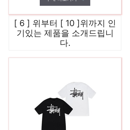
[ 6 ] 위부터 [ 10 ]위까지 인
기있는 제품을 소개드립니
다.