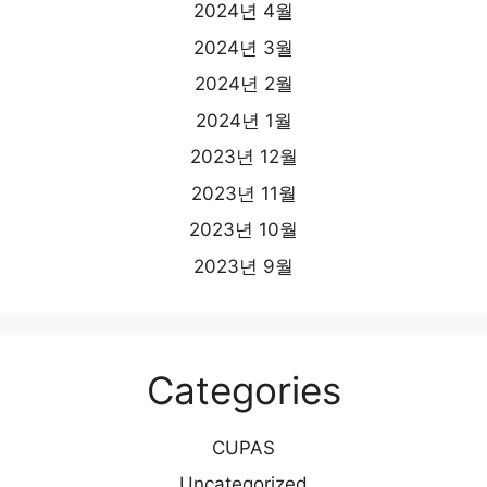
2024년 4월
2024년 3월
2024년 2월
2024년 1월
2023년 12월
2023년 11월
2023년 10월
2023년 9월
Categories
CUPAS
Uncategorized