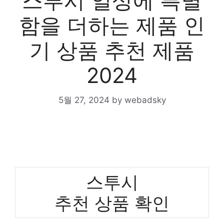
스투시 일상에 특별
함을 더하는 제품 인
기 상품 추천 제품
2024
5월 27, 2024
by
webadsky
스투시
추천 상품 확인