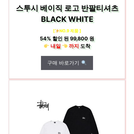
스투시 베이직 로고 반팔티셔츠
BLACK WHITE
[
NO.9 제품 ]
54%
할인 된
99,800 원
내일
까지
도착
구매 바로가기