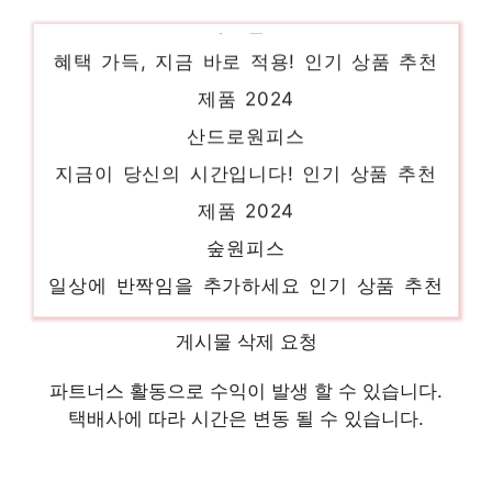
카고팬츠
혜택 가득, 지금 바로 적용! 인기 상품 추천
제품 2024
산드로원피스
지금이 당신의 시간입니다! 인기 상품 추천
제품 2024
숲원피스
일상에 반짝임을 추가하세요 인기 상품 추천
제품 2024
게시물 삭제 요청
데코원피스
지금이 아니면 못 사요! 인기 상품 추천 제품
파트너스 활동으로 수익이 발생 할 수 있습니다.
택배사에 따라 시간은 변동 될 수 있습니다.
2024
볼레로가디건