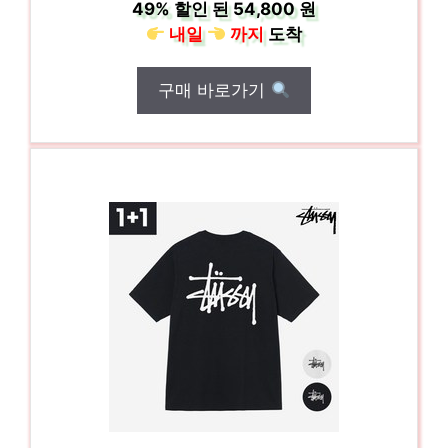
49%
할인 된
54,800 원
내일
까지
도착
구매 바로가기