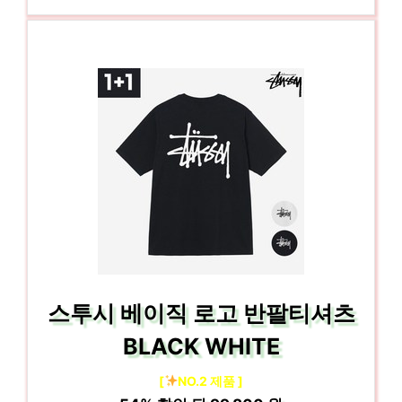
스투시 베이직 로고 반팔티셔츠
BLACK WHITE
[
NO.2 제품 ]