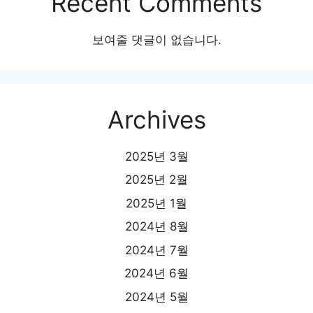
Recent Comments
보여줄 댓글이 없습니다.
Archives
2025년 3월
2025년 2월
2025년 1월
2024년 8월
2024년 7월
2024년 6월
2024년 5월