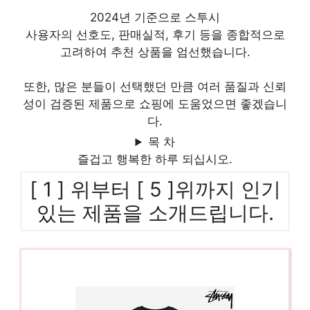
2024년 기준으로 스투시
사용자의 선호도, 판매실적, 후기 등을 종합적으로
고려하여 추천 상품을 엄선했습니다.
또한, 많은 분들이 선택했던 만큼 여러 품질과 신뢰
성이 검증된 제품으로 쇼핑에 도움었으면 좋겠습니
다.
목 차
즐겁고 행복한 하루 되십시오.
[ 1 ] 위부터 [ 5 ]위까지 인기
있는 제품을 소개드립니다.