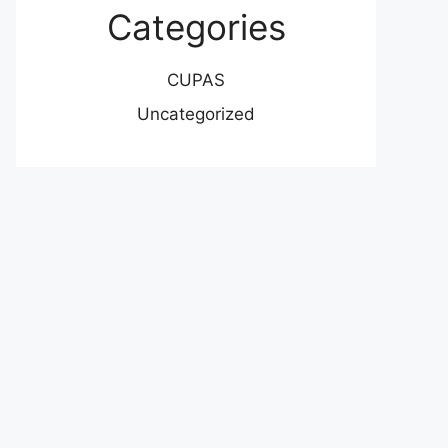
Categories
CUPAS
Uncategorized