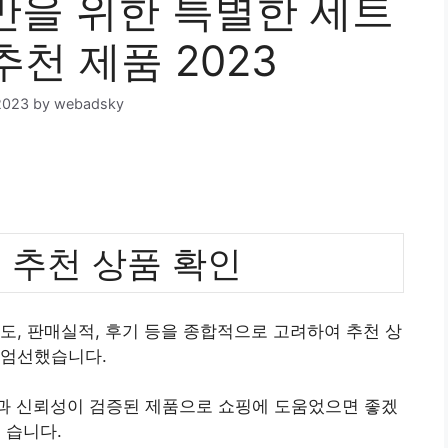
을 위한 특별한 세트
추천 제품 2023
2023
by
webadsky
 추천 상품 확인
도, 판매실적, 후기 등을 종합적으로 고려하여 추천 상
 엄선했습니다.
질과 신뢰성이 검증된 제품으로 쇼핑에 도움었으면 좋겠
습니다.