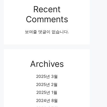
Recent
Comments
보여줄 댓글이 없습니다.
Archives
2025년 3월
2025년 2월
2025년 1월
2024년 8월