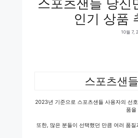
스포츠샌들 당신만
인기 상품 
10월 7, 
스포츠샌들
2023년 기준으로 스포츠샌들 사용자의 선호
품을
또한, 많은 분들이 선택했던 만큼 여러 품