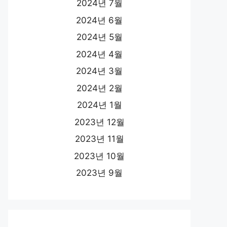
2024년 7월
2024년 6월
2024년 5월
2024년 4월
2024년 3월
2024년 2월
2024년 1월
2023년 12월
2023년 11월
2023년 10월
2023년 9월