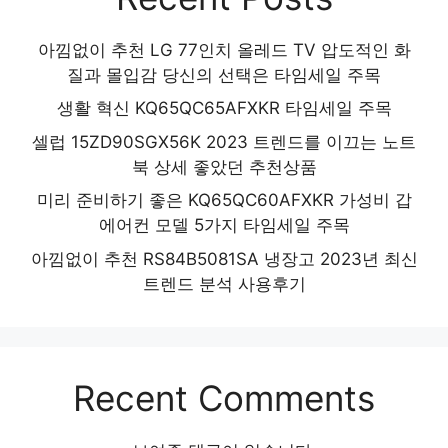
아낌없이 추천 LG 77인치 올레드 TV 압도적인 화
질과 몰입감 당신의 선택은 타임세일 주목
생활 혁신 KQ65QC65AFXKR 타임세일 주목
셀럽 15ZD90SGX56K 2023 트렌드를 이끄는 노트
북 상세 좋았던 추천상품
미리 준비하기 좋은 KQ65QC60AFXKR 가성비 갑
에어컨 모델 5가지 타임세일 주목
아낌없이 추천 RS84B5081SA 냉장고 2023년 최신
트렌드 분석 사용후기
Recent Comments