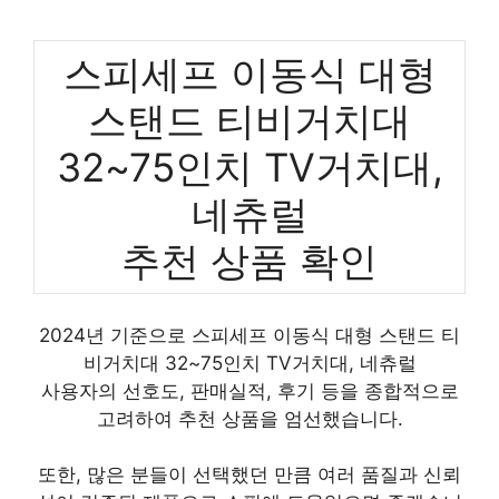
스피세프 이동식 대형
스탠드 티비거치대
32~75인치 TV거치대,
네츄럴
추천 상품 확인
2024년 기준으로 스피세프 이동식 대형 스탠드 티
비거치대 32~75인치 TV거치대, 네츄럴
사용자의 선호도, 판매실적, 후기 등을 종합적으로
고려하여 추천 상품을 엄선했습니다.
또한, 많은 분들이 선택했던 만큼 여러 품질과 신뢰