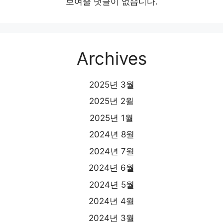
보여줄 댓글이 없습니다.
Archives
2025년 3월
2025년 2월
2025년 1월
2024년 8월
2024년 7월
2024년 6월
2024년 5월
2024년 4월
2024년 3월