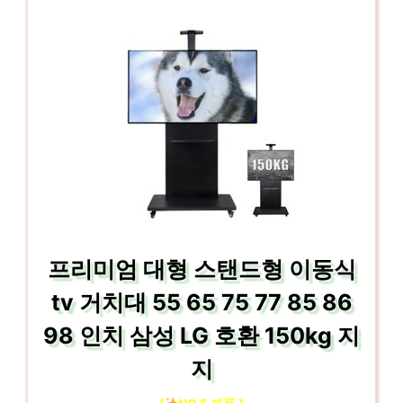
프리미엄 대형 스탠드형 이동식
tv 거치대 55 65 75 77 85 86
98 인치 삼성 LG 호환 150kg 지
지