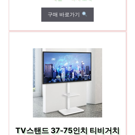
구매 바로가기
TV스탠드 37-75인치 티비거치