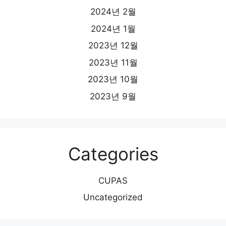
2024년 2월
2024년 1월
2023년 12월
2023년 11월
2023년 10월
2023년 9월
Categories
CUPAS
Uncategorized