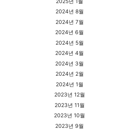
2025년 1월
2024년 8월
2024년 7월
2024년 6월
2024년 5월
2024년 4월
2024년 3월
2024년 2월
2024년 1월
2023년 12월
2023년 11월
2023년 10월
2023년 9월