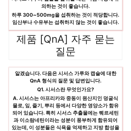
의하는 것이 좋습니다.
하루 300~500mg을 섭취하는 것이 적당합니다.
임산부나 수유부는 섭취하지 않는 것이 좋습니다.
제품 [QnA] 자주 묻는
질문
알겠습니다. 다음은 시서스 가루와 캡슐에 대한
QnA 형식의 질문 및 답변입니다.
Q1. 시서스란 무엇인가요?
A. 시서스는 아프리카와 중동이 원산지인 덩굴식
물로, 잎, 줄기, 뿌리 등에서 다양한 영양소가 함유
되어 있습니다. 특히 시서스 추출물에는 퀘르세틴
과 이소람네틴이라는 성분이 풍부하게 함유되어
있는데, 이 성분들은 식욕을 억제하고 지방 합성을