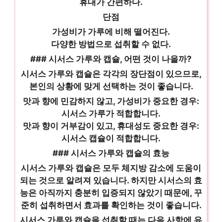
휴대가 간편하다.
단점
가성비가 가루에 비해 떨어진다.
다양한 방법으로 섭취할 수 없다.
### 시서스 가루와 캡슐, 어떤 것이 나을까?
시서스 가루와 캡슐은 각각의 장단점이 있으므로,
본인의 상황에 맞게 선택하는 것이 좋습니다.
맛과 향에 민감하지 않고, 가성비가 중요한 경우:
시서스 가루가 적합합니다.
맛과 향이 거부감이 있고, 휴대성도 중요한 경우:
시서스 캡슐이 적합합니다.
### 시서스 가루와 캡슐의 효능
시서스 가루와 캡슐은 모두 체지방 감소에 도움이
되는 것으로 알려져 있습니다. 하지만 시서스의 효
능은 아직까지 충분히 입증되지 않았기 때문에, 꾸
준히 섭취하면서 효과를 확인하는 것이 좋습니다.
시서스 가루와 캡슐을 섭취할 때는 다음 사항에 유