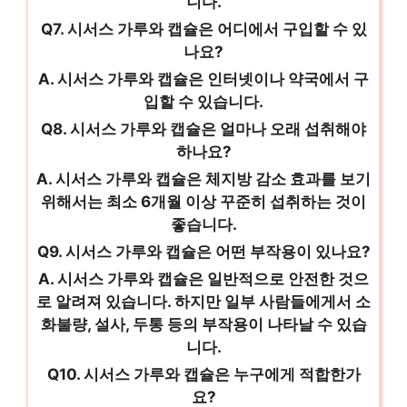
니다.
Q7. 시서스 가루와 캡슐은 어디에서 구입할 수 있
나요?
A. 시서스 가루와 캡슐은 인터넷이나 약국에서 구
입할 수 있습니다.
Q8. 시서스 가루와 캡슐은 얼마나 오래 섭취해야
하나요?
A. 시서스 가루와 캡슐은 체지방 감소 효과를 보기
위해서는 최소 6개월 이상 꾸준히 섭취하는 것이
좋습니다.
Q9. 시서스 가루와 캡슐은 어떤 부작용이 있나요?
A. 시서스 가루와 캡슐은 일반적으로 안전한 것으
로 알려져 있습니다. 하지만 일부 사람들에게서 소
화불량, 설사, 두통 등의 부작용이 나타날 수 있습
니다.
Q10. 시서스 가루와 캡슐은 누구에게 적합한가
요?