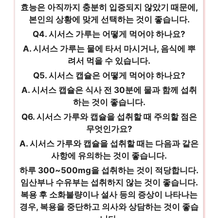
효능은 아직까지 충분히 입증되지 않았기 때문에,
본인의 상황에 맞게 선택하는 것이 좋습니다.
Q4. 시서스 가루는 어떻게 먹어야 하나요?
A. 시서스 가루는 물에 타서 마시거나, 음식에 뿌
려서 먹을 수 있습니다.
Q5. 시서스 캡슐은 어떻게 먹어야 하나요?
A. 시서스 캡슐은 식사 전 30분에 물과 함께 섭취
하는 것이 좋습니다.
Q6. 시서스 가루와 캡슐을 섭취할 때 주의할 점은
무엇인가요?
A. 시서스 가루와 캡슐을 섭취할 때는 다음과 같은
사항에 유의하는 것이 좋습니다.
하루 300~500mg을 섭취하는 것이 적당합니다.
임산부나 수유부는 섭취하지 않는 것이 좋습니다.
복용 후 소화불량이나 설사 등의 증상이 나타나는
경우, 복용을 중단하고 의사와 상담하는 것이 좋습