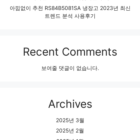
아낌없이 추천 RS84B5081SA 냉장고 2023년 최신
트렌드 분석 사용후기
Recent Comments
보여줄 댓글이 없습니다.
Archives
2025년 3월
2025년 2월