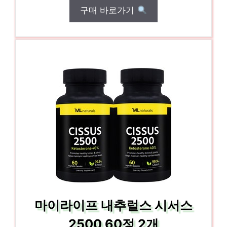
구매 바로가기
마이라이프 내추럴스 시서스
2500 60정 2개