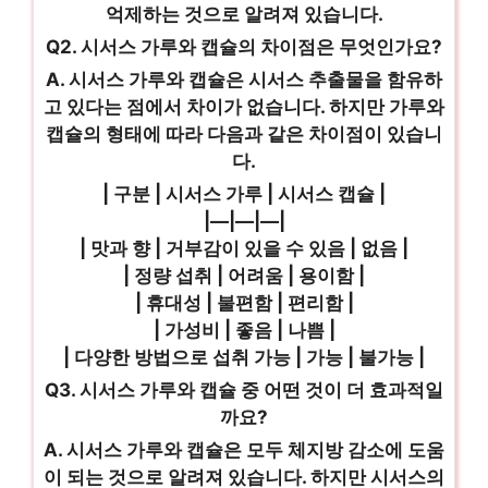
억제하는 것으로 알려져 있습니다.
Q2. 시서스 가루와 캡슐의 차이점은 무엇인가요?
A. 시서스 가루와 캡슐은 시서스 추출물을 함유하
고 있다는 점에서 차이가 없습니다. 하지만 가루와
캡슐의 형태에 따라 다음과 같은 차이점이 있습니
다.
| 구분 | 시서스 가루 | 시서스 캡슐 |
|—|—|—|
| 맛과 향 | 거부감이 있을 수 있음 | 없음 |
| 정량 섭취 | 어려움 | 용이함 |
| 휴대성 | 불편함 | 편리함 |
| 가성비 | 좋음 | 나쁨 |
| 다양한 방법으로 섭취 가능 | 가능 | 불가능 |
Q3. 시서스 가루와 캡슐 중 어떤 것이 더 효과적일
까요?
A. 시서스 가루와 캡슐은 모두 체지방 감소에 도움
이 되는 것으로 알려져 있습니다. 하지만 시서스의