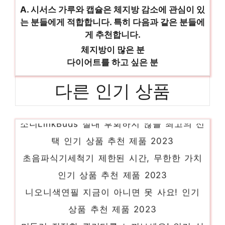
A. 시서스 가루와 캡슐은 체지방 감소에 관심이 있
는 분들에게 적합합니다. 특히 다음과 같은 분들에
게 추천합니다.
체지방이 많은 분
다이어트를 하고 싶은 분
다른 인기 상품
소니LinkBuds 절대 후회하지 않을 최고의 선
택 인기 상품 추천 제품 2023
초음파식기세척기 제한된 시간, 무한한 가치
인기 상품 추천 제품 2023
니오니색연필 지금이 아니면 못 사요! 인기
상품 추천 제품 2023
머들러 진정한 퀄리티를 느껴보세요! 인기 상