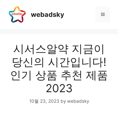
Skip
to
webadsky
Menu
content
시서스알약 지금이
당신의 시간입니다!
인기 상품 추천 제품
2023
10월 23, 2023
by
webadsky