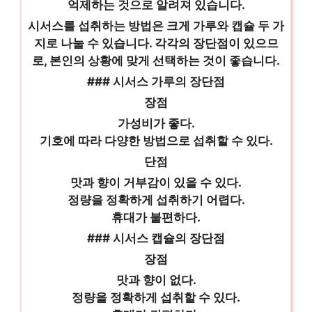
억제하는 것으로 알려져 있습니다.
시서스를 섭취하는 방법은 크게 가루와 캡슐 두 가
지로 나눌 수 있습니다. 각각의 장단점이 있으므
로, 본인의 상황에 맞게 선택하는 것이 좋습니다.
### 시서스 가루의 장단점
장점
가성비가 좋다.
기호에 따라 다양한 방법으로 섭취할 수 있다.
단점
맛과 향이 거부감이 있을 수 있다.
정량을 정확하게 섭취하기 어렵다.
휴대가 불편하다.
### 시서스 캡슐의 장단점
장점
맛과 향이 없다.
정량을 정확하게 섭취할 수 있다.