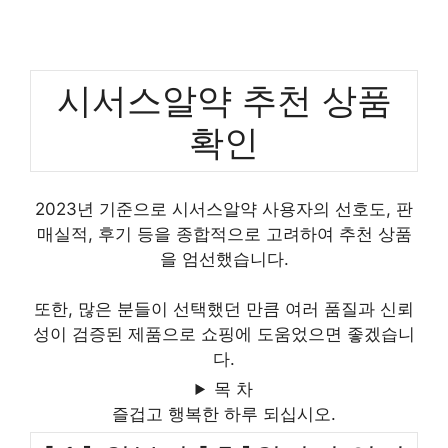
시서스알약 추천 상품
확인
2023년 기준으로 시서스알약 사용자의 선호도, 판
매실적, 후기 등을 종합적으로 고려하여 추천 상품
을 엄선했습니다.
또한, 많은 분들이 선택했던 만큼 여러 품질과 신뢰
성이 검증된 제품으로 쇼핑에 도움었으면 좋겠습니
다.
목 차
즐겁고 행복한 하루 되십시오.