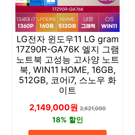
LG전자 윈도우11 LG gram
17Z90R-GA76K 엘지 그램
노트북 고성능 고사양 노트
북, WIN11 HOME, 16GB,
512GB, 코어i7, 스노우 화
이트
2,149,000원
2,621,000
18% 할인