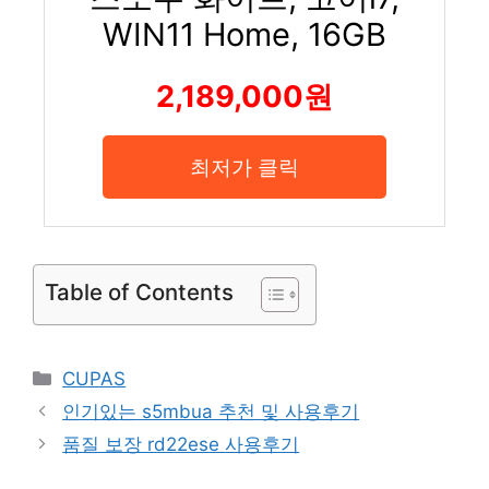
WIN11 Home, 16GB
2,189,000원
최저가 클릭
Table of Contents
Categories
CUPAS
인기있는 s5mbua 추천 및 사용후기
품질 보장 rd22ese 사용후기