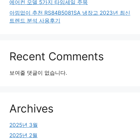
에어컨 모델 5가지 타임세일 주목
아낌없이 추천 RS84B5081SA 냉장고 2023년 최신
트렌드 분석 사용후기
Recent Comments
보여줄 댓글이 없습니다.
Archives
2025년 3월
2025년 2월