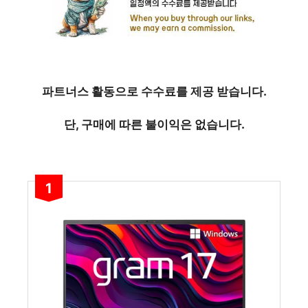
파트너스 활동으로 수수료를 제공 받습니다.
단, 구매에 따른 불이익은 없습니다.
1