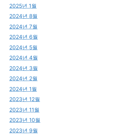
2025년 1월
2024년 8월
2024년 7월
2024년 6월
2024년 5월
2024년 4월
2024년 3월
2024년 2월
2024년 1월
2023년 12월
2023년 11월
2023년 10월
2023년 9월