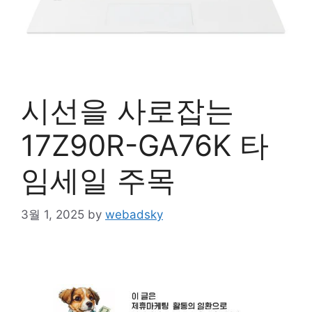
시선을 사로잡는
17Z90R-GA76K 타
임세일 주목
3월 1, 2025
by
webadsky