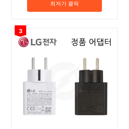
최저가 클릭
3