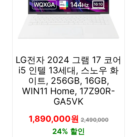
LG전자 2024 그램 17 코어
i5 인텔 13세대, 스노우 화
이트, 256GB, 16GB,
WIN11 Home, 17Z90R-
GA5VK
1,890,000원
2,490,000
24% 할인