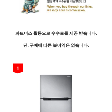
파트너스 활동으로 수수료를 제공 받습니다.
단, 구매에 따른 불이익은 없습니다.
1