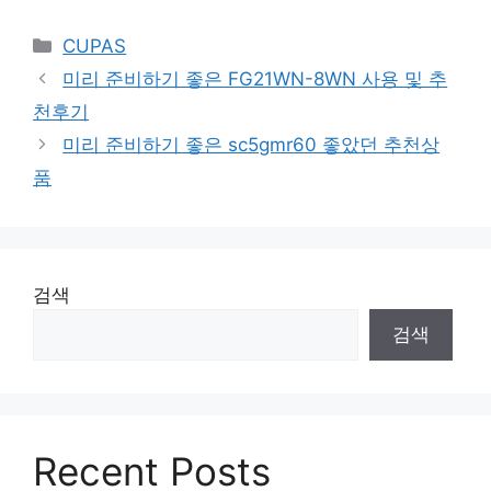
Categories
CUPAS
미리 준비하기 좋은 FG21WN-8WN 사용 및 추
천후기
미리 준비하기 좋은 sc5gmr60 좋았던 추천상
품
검색
검색
Recent Posts