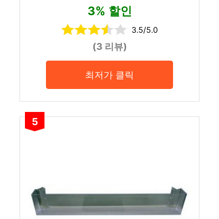
3% 할인
3.5/5.0
(3 리뷰)
최저가 클릭
5