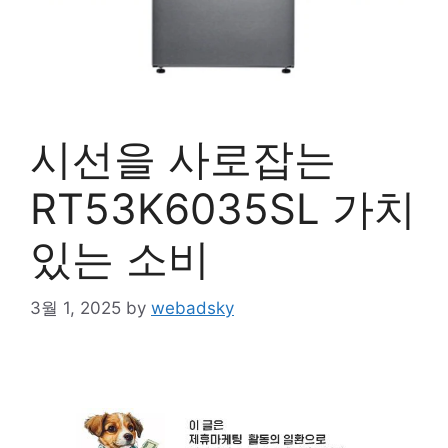
시선을 사로잡는
RT53K6035SL 가치
있는 소비
3월 1, 2025
by
webadsky