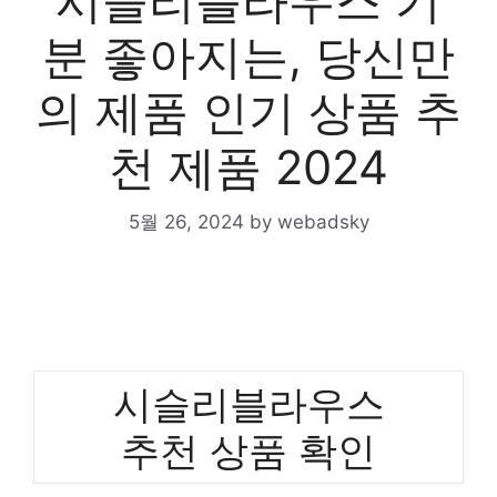
시슬리블라우스 기
분 좋아지는, 당신만
의 제품 인기 상품 추
천 제품 2024
5월 26, 2024
by
webadsky
시슬리블라우스
추천 상품 확인