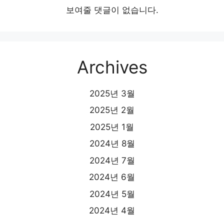
보여줄 댓글이 없습니다.
Archives
2025년 3월
2025년 2월
2025년 1월
2024년 8월
2024년 7월
2024년 6월
2024년 5월
2024년 4월