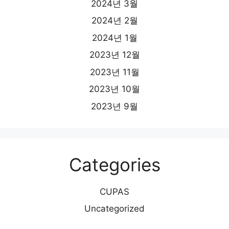
2024년 3월
2024년 2월
2024년 1월
2023년 12월
2023년 11월
2023년 10월
2023년 9월
Categories
CUPAS
Uncategorized