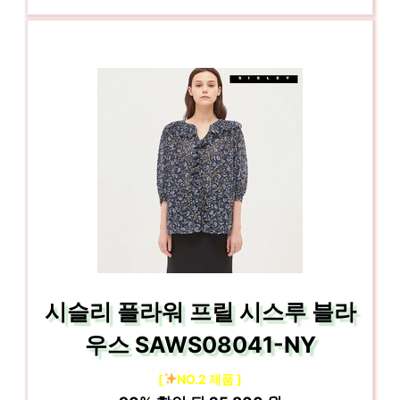
시슬리 플라워 프릴 시스루 블라
우스 SAWS08041-NY
[
NO.2 제품 ]