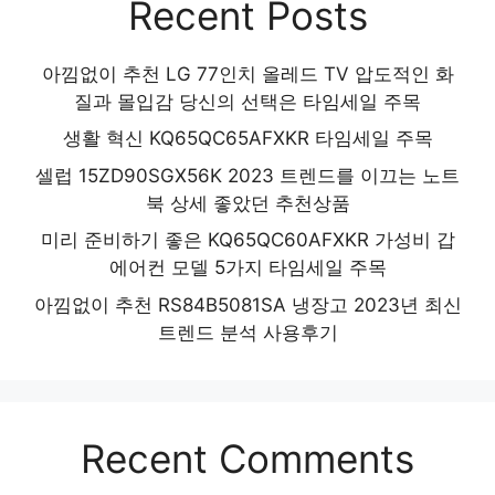
Recent Posts
아낌없이 추천 LG 77인치 올레드 TV 압도적인 화
질과 몰입감 당신의 선택은 타임세일 주목
생활 혁신 KQ65QC65AFXKR 타임세일 주목
셀럽 15ZD90SGX56K 2023 트렌드를 이끄는 노트
북 상세 좋았던 추천상품
미리 준비하기 좋은 KQ65QC60AFXKR 가성비 갑
에어컨 모델 5가지 타임세일 주목
아낌없이 추천 RS84B5081SA 냉장고 2023년 최신
트렌드 분석 사용후기
Recent Comments