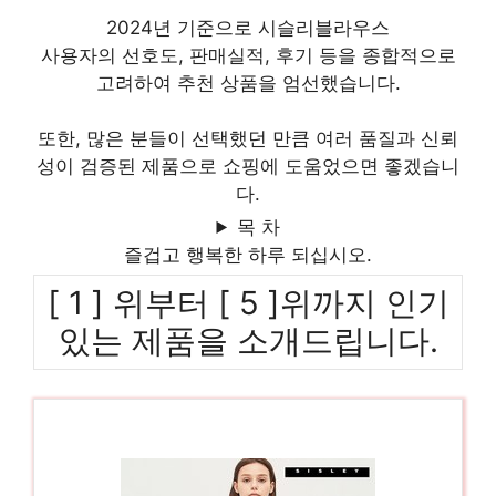
2024년 기준으로 시슬리블라우스
사용자의 선호도, 판매실적, 후기 등을 종합적으로
고려하여 추천 상품을 엄선했습니다.
또한, 많은 분들이 선택했던 만큼 여러 품질과 신뢰
성이 검증된 제품으로 쇼핑에 도움었으면 좋겠습니
다.
목 차
즐겁고 행복한 하루 되십시오.
[ 1 ] 위부터 [ 5 ]위까지 인기
있는 제품을 소개드립니다.