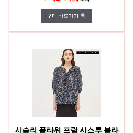
구매 바로가기
시슬리 플라워 프릴 시스루 블라