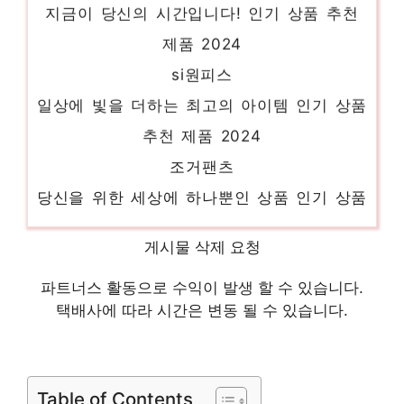
제품 2024
si원피스
일상에 빛을 더하는 최고의 아이템 인기 상품
추천 제품 2024
조거팬츠
당신을 위한 세상에 하나뿐인 상품 인기 상품
추천 제품 2024
세인트제임스
게시물 삭제 요청
편안함을 찾는 당신을 위해 인기 상품 추천
파트너스 활동으로 수익이 발생 할 수 있습니다.
제품 2024
택배사에 따라 시간은 변동 될 수 있습니다.
뷔스티에조끼
지금이 당신의 시간입니다! 인기 상품 추천
Table of Contents
제품 2024