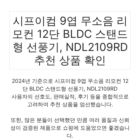
시프이컴 9엽 무소음 리
모컨 12단 BLDC 스탠드
형 선풍기, NDL2109RD
추천 상품 확인
2024년 기준으로 시프이컴 9엽 무소음 리모컨 12
단 BLDC 스탠드형 선풍기, NDL2109RD
사용자의 선호도, 판매실적, 후기 등을 종합적으로
고려하여 추천 상품을 엄선했습니다.
또한, 많은 분들이 선택했던 만큼 여러 품질과 신뢰
성이 검증된 제품으로 쇼핑에 도움었으면 좋겠습니
다.