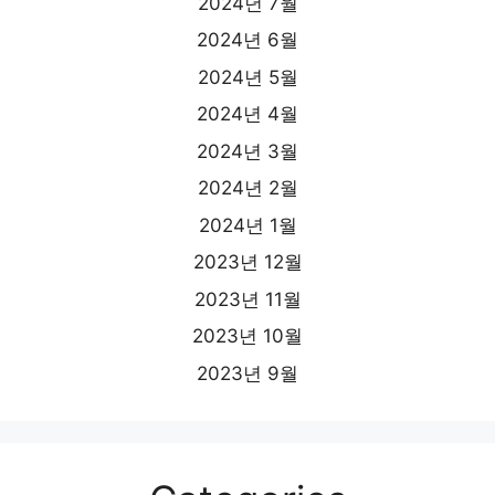
2024년 7월
2024년 6월
2024년 5월
2024년 4월
2024년 3월
2024년 2월
2024년 1월
2023년 12월
2023년 11월
2023년 10월
2023년 9월