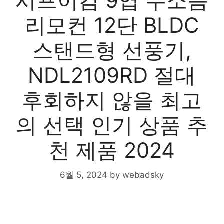
시프이컴 9엽 무소음
리모컨 12단 BLDC
스탠드형 선풍기,
NDL2109RD 절대
후회하지 않을 최고
의 선택 인기 상품 추
천 제품 2024
6월 5, 2024
by
webadsky