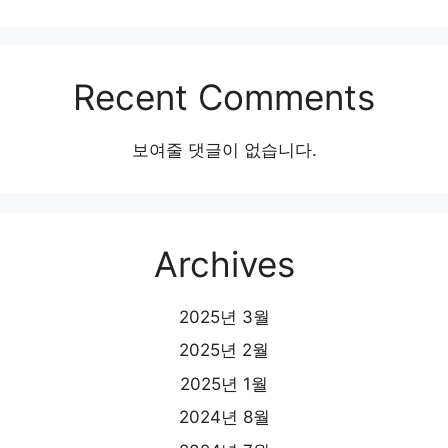
Recent Comments
보여줄 댓글이 없습니다.
Archives
2025년 3월
2025년 2월
2025년 1월
2024년 8월