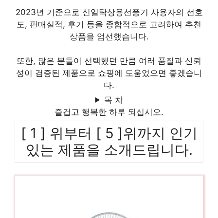
2023년 기준으로 신일탁상용선풍기 사용자의 선호
도, 판매실적, 후기 등을 종합적으로 고려하여 추천
상품을 엄선했습니다.
또한, 많은 분들이 선택했던 만큼 여러 품질과 신뢰
성이 검증된 제품으로 쇼핑에 도움었으면 좋겠습니
다.
목 차
즐겁고 행복한 하루 되십시오.
[ 1 ] 위부터 [ 5 ]위까지 인기
있는 제품을 소개드립니다.