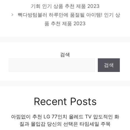
기회 인기 상품 추천 제품 2023
빽다방텀블러 하루만에 품절될 아이템! 인기 상
품 추천 제품 2023
검색
검색
Recent Posts
아낌없이 추천 LG 77인치 올레드 TV 압도적인 화
질과 몰입감 당신의 선택은 타임세일 주목