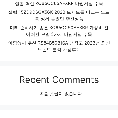
생활 혁신 KQ65QC65AFXKR 타임세일 주목
셀럽 15ZD90SGX56K 2023 트렌드를 이끄는 노트
북 상세 좋았던 추천상품
미리 준비하기 좋은 KQ65QC60AFXKR 가성비 갑
에어컨 모델 5가지 타임세일 주목
아낌없이 추천 RS84B5081SA 냉장고 2023년 최신
트렌드 분석 사용후기
Recent Comments
보여줄 댓글이 없습니다.