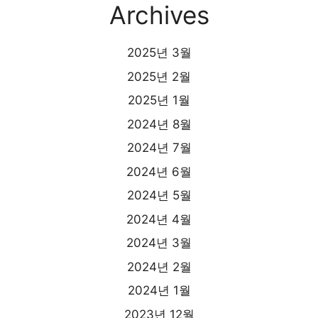
Archives
2025년 3월
2025년 2월
2025년 1월
2024년 8월
2024년 7월
2024년 6월
2024년 5월
2024년 4월
2024년 3월
2024년 2월
2024년 1월
2023년 12월