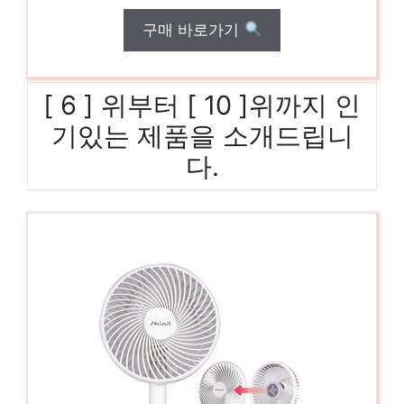
구매 바로가기
[ 6 ] 위부터 [ 10 ]위까지 인
기있는 제품을 소개드립니
다.