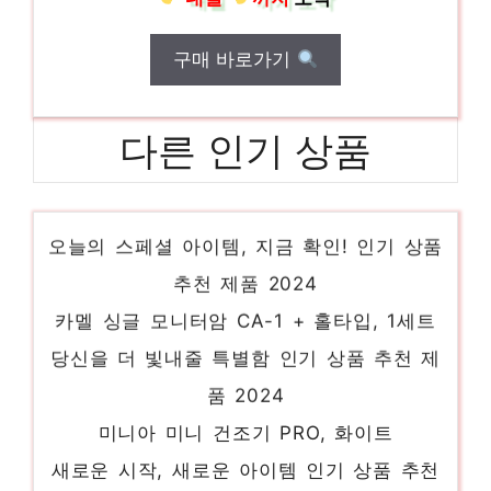
구매 바로가기
다른 인기 상품
신일 대형 업소용 선풍기 50cm
오늘의 스페셜 아이템, 지금 확인! 인기 상품
추천 제품 2024
카멜 싱글 모니터암 CA-1 + 홀타입, 1세트
당신을 더 빛내줄 특별함 인기 상품 추천 제
품 2024
미니아 미니 건조기 PRO, 화이트
새로운 시작, 새로운 아이템 인기 상품 추천