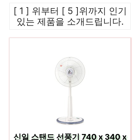
[ 1 ] 위부터 [ 5 ]위까지 인기
있는 제품을 소개드립니다.
신일 스탠드 선풍기 740 x 340 x