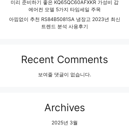
미리 준비하기 좋은 KQ65QC60AFXKR 가성비 갑
에어컨 모델 5가지 타임세일 주목
아낌없이 추천 RS84B5081SA 냉장고 2023년 최신
트렌드 분석 사용후기
Recent Comments
보여줄 댓글이 없습니다.
Archives
2025년 3월