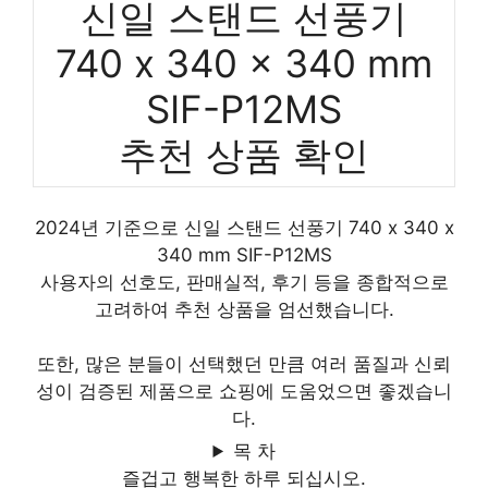
신일 스탠드 선풍기
740 x 340 x 340 mm
SIF-P12MS
추천 상품 확인
2024년 기준으로 신일 스탠드 선풍기 740 x 340 x
340 mm SIF-P12MS
사용자의 선호도, 판매실적, 후기 등을 종합적으로
고려하여 추천 상품을 엄선했습니다.
또한, 많은 분들이 선택했던 만큼 여러 품질과 신뢰
성이 검증된 제품으로 쇼핑에 도움었으면 좋겠습니
다.
목 차
즐겁고 행복한 하루 되십시오.