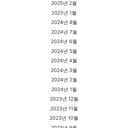
2025년 2월
2025년 1월
2024년 8월
2024년 7월
2024년 6월
2024년 5월
2024년 4월
2024년 3월
2024년 2월
2024년 1월
2023년 12월
2023년 11월
2023년 10월
2023년 9월