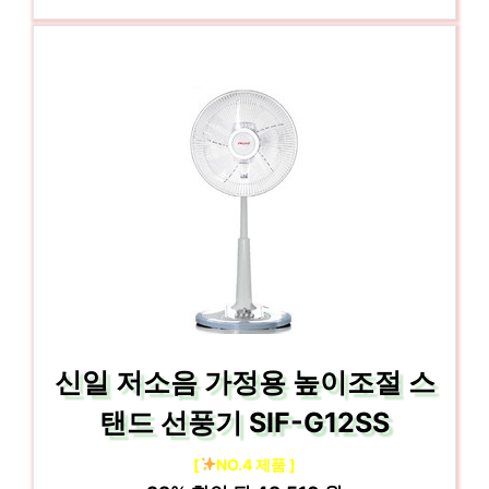
신일 저소음 가정용 높이조절 스
탠드 선풍기 SIF-G12SS
[
NO.4 제품 ]