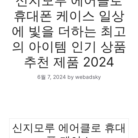
신지모루 에어클로
휴대폰 케이스 일상
에 빛을 더하는 최고
의 아이템 인기 상품
추천 제품 2024
6월 7, 2024
by
webadsky
신지모루 에어클로 휴대