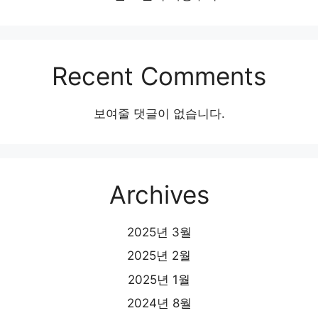
Recent Comments
보여줄 댓글이 없습니다.
Archives
2025년 3월
2025년 2월
2025년 1월
2024년 8월