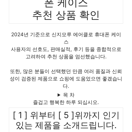
폰 케이스
추천 상품 확인
2024년 기준으로 신지모루 에어클로 휴대폰 케이
스
사용자의 선호도, 판매실적, 후기 등을 종합적으로
고려하여 추천 상품을 엄선했습니다.
또한, 많은 분들이 선택했던 만큼 여러 품질과 신뢰
성이 검증된 제품으로 쇼핑에 도움었으면 좋겠습니
다.
목 차
즐겁고 행복한 하루 되십시오.
[ 1 ] 위부터 [ 5 ]위까지 인기
있는 제품을 소개드립니다.