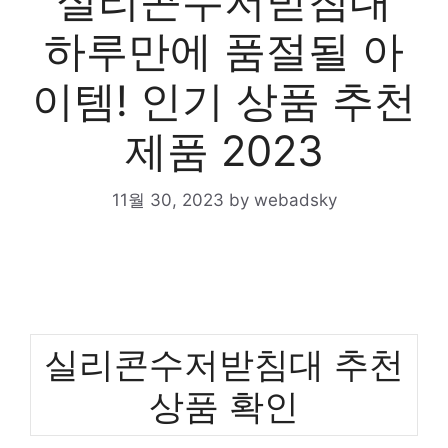
실리콘수저받침대
하루만에 품절될 아
이템! 인기 상품 추천
제품 2023
11월 30, 2023
by
webadsky
실리콘수저받침대 추천
상품 확인