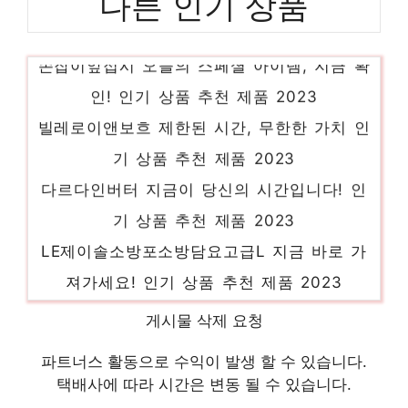
다른 인기 상품
손잡이앞접시 오늘의 스페셜 아이템, 지금 확
인! 인기 상품 추천 제품 2023
빌레로이앤보흐 제한된 시간, 무한한 가치 인
기 상품 추천 제품 2023
다르다인버터 지금이 당신의 시간입니다! 인
기 상품 추천 제품 2023
LE제이솔소방포소방담요고급L 지금 바로 가
져가세요! 인기 상품 추천 제품 2023
꼼데가르송 당신만을 위한 특별한 세트 인기
게시물 삭제 요청
상품 추천 제품 2023
파트너스 활동으로 수익이 발생 할 수 있습니다.
파스퇴르분유 당신을 위한 세상에 하나뿐인
택배사에 따라 시간은 변동 될 수 있습니다.
상품 인기 상품 추천 제품 2023