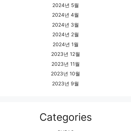
2024년 5월
2024년 4월
2024년 3월
2024년 2월
2024년 1월
2023년 12월
2023년 11월
2023년 10월
2023년 9월
Categories