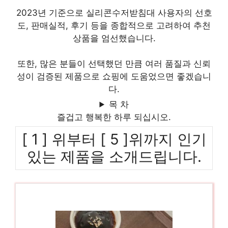
2023년 기준으로 실리콘수저받침대 사용자의 선호
도, 판매실적, 후기 등을 종합적으로 고려하여 추천
상품을 엄선했습니다.
또한, 많은 분들이 선택했던 만큼 여러 품질과 신뢰
성이 검증된 제품으로 쇼핑에 도움었으면 좋겠습니
다.
목 차
즐겁고 행복한 하루 되십시오.
[ 1 ] 위부터 [ 5 ]위까지 인기
있는 제품을 소개드립니다.