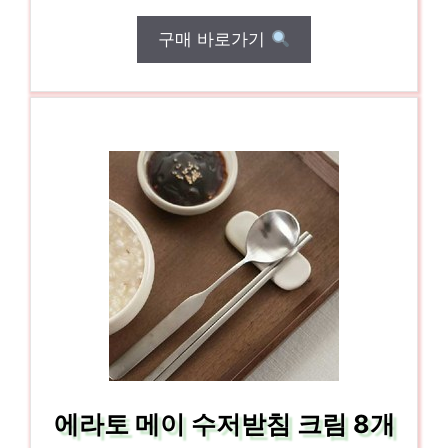
구매 바로가기
에라토 메이 수저받침 크림 8개