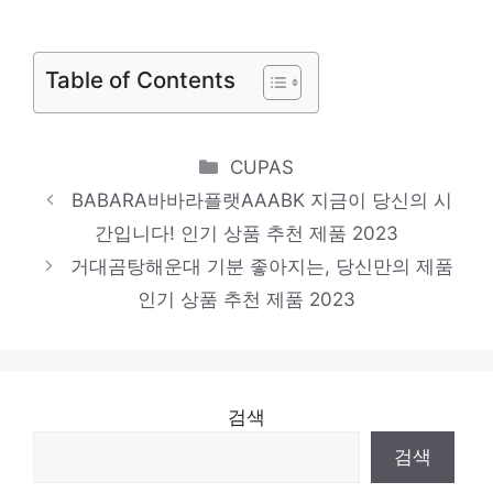
쿠쿠CRPQSFG 당신만을 위한 특별한 세트
인기 상품 추천 제품 2023
Table of Contents
Categories
CUPAS
BABARA바바라플랫AAABK 지금이 당신의 시
간입니다! 인기 상품 추천 제품 2023
거대곰탕해운대 기분 좋아지는, 당신만의 제품
인기 상품 추천 제품 2023
검색
검색