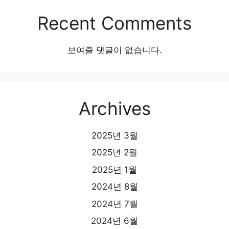
Recent Comments
보여줄 댓글이 없습니다.
Archives
2025년 3월
2025년 2월
2025년 1월
2024년 8월
2024년 7월
2024년 6월