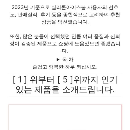
2023년 기준으로 실리콘아이스볼 사용자의 선호
도, 판매실적, 후기 등을 종합적으로 고려하여 추천
상품을 엄선했습니다.
또한, 많은 분들이 선택했던 만큼 여러 품질과 신뢰
성이 검증된 제품으로 쇼핑에 도움었으면 좋겠습니
다.
목 차
즐겁고 행복한 하루 되십시오.
[ 1 ] 위부터 [ 5 ]위까지 인기
있는 제품을 소개드립니다.