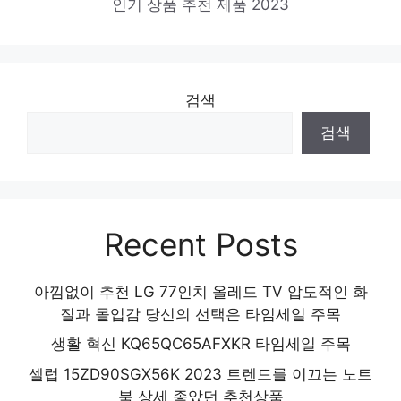
인기 상품 추천 제품 2023
검색
검색
Recent Posts
아낌없이 추천 LG 77인치 올레드 TV 압도적인 화
질과 몰입감 당신의 선택은 타임세일 주목
생활 혁신 KQ65QC65AFXKR 타임세일 주목
셀럽 15ZD90SGX56K 2023 트렌드를 이끄는 노트
북 상세 좋았던 추천상품