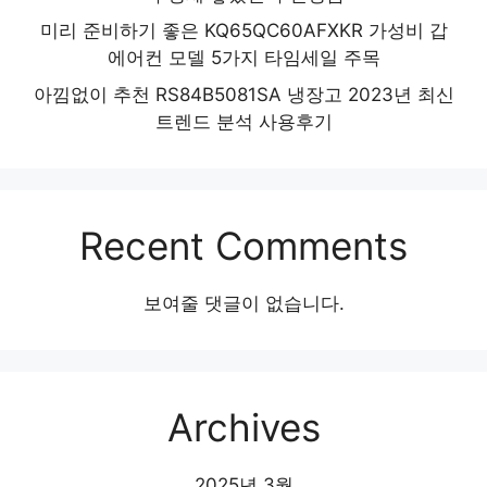
미리 준비하기 좋은 KQ65QC60AFXKR 가성비 갑
에어컨 모델 5가지 타임세일 주목
아낌없이 추천 RS84B5081SA 냉장고 2023년 최신
트렌드 분석 사용후기
Recent Comments
보여줄 댓글이 없습니다.
Archives
2025년 3월