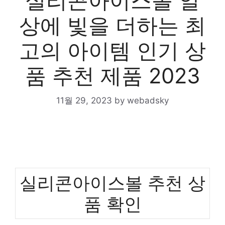
실리콘아이스볼 일
상에 빛을 더하는 최
고의 아이템 인기 상
품 추천 제품 2023
11월 29, 2023
by
webadsky
실리콘아이스볼 추천 상
품 확인