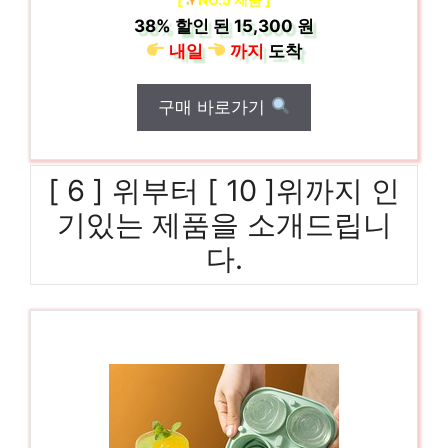
38%
할인 된
15,300 원
내일
까지
도착
구매 바로가기
[ 6 ] 위부터 [ 10 ]위까지 인
기있는 제품을 소개드립니
다.