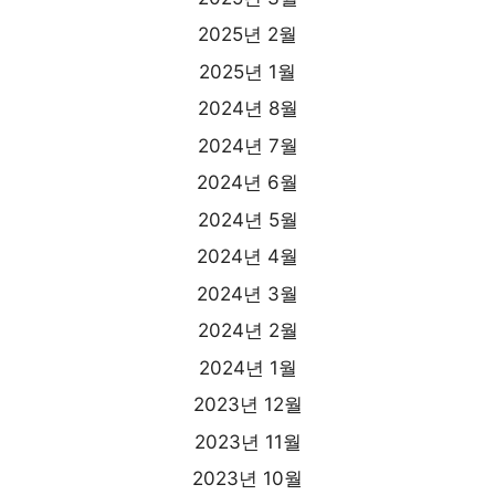
2025년 2월
2025년 1월
2024년 8월
2024년 7월
2024년 6월
2024년 5월
2024년 4월
2024년 3월
2024년 2월
2024년 1월
2023년 12월
2023년 11월
2023년 10월