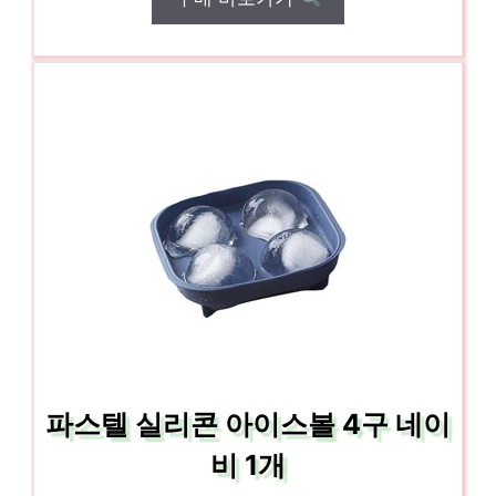
파스텔 실리콘 아이스볼 4구 네이
비 1개