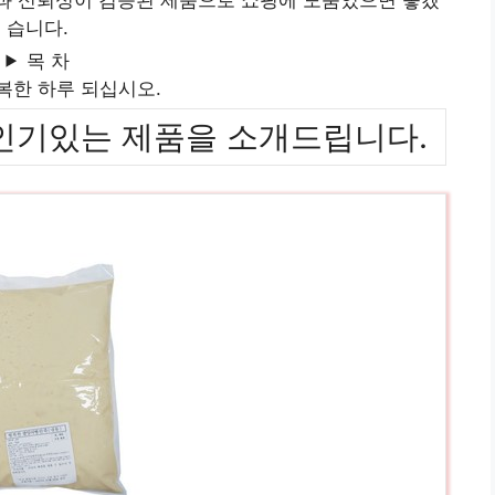
습니다.
목 차
복한 하루 되십시오.
위까지 인기있는 제품을 소개드립니다.