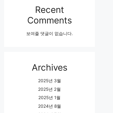
Recent
Comments
보여줄 댓글이 없습니다.
Archives
2025년 3월
2025년 2월
2025년 1월
2024년 8월