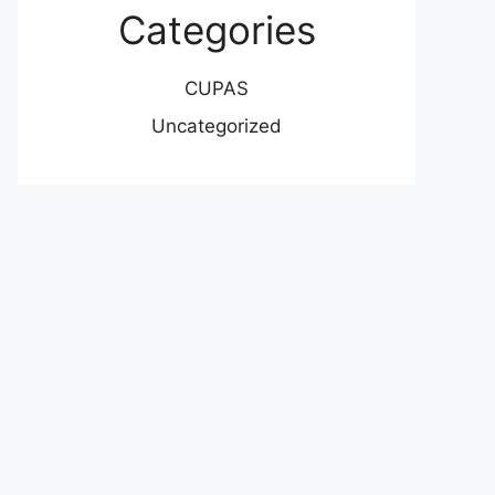
Categories
CUPAS
Uncategorized