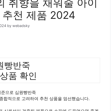
 취향을 채워줄 아이
 추천 제품 2024
2024
by
webadsky
원빵반죽
 상품 확인
 기준으로 십원빵반죽
 종합적으로 고려하여 추천 상품을 엄선했습니다.
질과 신뢰성이 검증된 제품으로 쇼핑에 도움었으면 좋겠