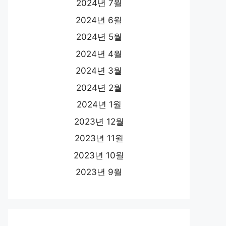
2024년 7월
2024년 6월
2024년 5월
2024년 4월
2024년 3월
2024년 2월
2024년 1월
2023년 12월
2023년 11월
2023년 10월
2023년 9월