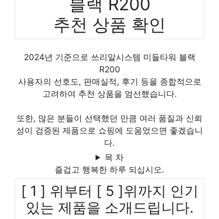
블랙 R200
추천 상품 확인
2024년 기준으로 쓰리알시스템 미들타워 블랙
R200
사용자의 선호도, 판매실적, 후기 등을 종합적으로
고려하여 추천 상품을 엄선했습니다.
또한, 많은 분들이 선택했던 만큼 여러 품질과 신뢰
성이 검증된 제품으로 쇼핑에 도움었으면 좋겠습니
다.
목 차
즐겁고 행복한 하루 되십시오.
[ 1 ] 위부터 [ 5 ]위까지 인기
있는 제품을 소개드립니다.