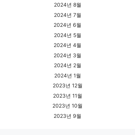
2024년 8월
2024년 7월
2024년 6월
2024년 5월
2024년 4월
2024년 3월
2024년 2월
2024년 1월
2023년 12월
2023년 11월
2023년 10월
2023년 9월