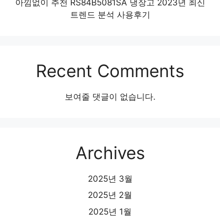
아낌없이 추천 RS84B5081SA 냉장고 2023년 최신
트렌드 분석 사용후기
Recent Comments
보여줄 댓글이 없습니다.
Archives
2025년 3월
2025년 2월
2025년 1월