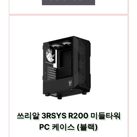
쓰리알 3RSYS R200 미들타워
PC 케이스 (블랙)