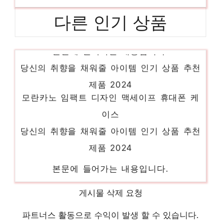
다른 인기 상품
본문에 들어가는 내용입니다.
당신의 취향을 채워줄 아이템 인기 상품 추천
제품 2024
모란카노 임팩트 디자인 맥세이프 휴대폰 케
이스
당신의 취향을 채워줄 아이템 인기 상품 추천
제품 2024
본문에 들어가는 내용입니다.
절대 후회하지 않을 최고의 선택 인기 상품
게시물 삭제 요청
추천 제품 2024
벤큐 FHD 조위 게이밍 모니터, 63cm,
파트너스 활동으로 수익이 발생 할 수 있습니다.