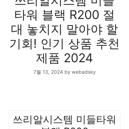
쓰리알시스템 미들
타워 블랙 R200 절
대 놓치지 말아야 할
기회! 인기 상품 추천
제품 2024
7월 13, 2024
by
webadsky
쓰리알시스템 미들타워