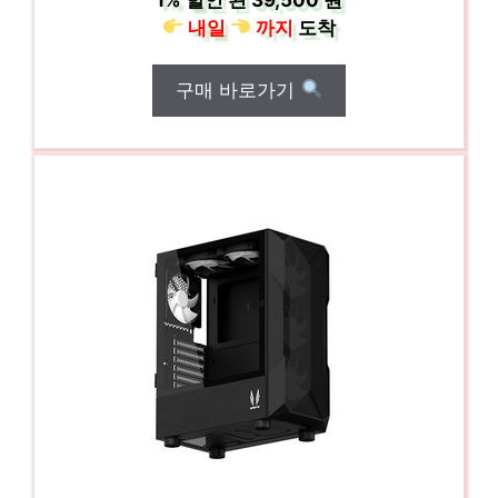
내일
까지
도착
구매 바로가기