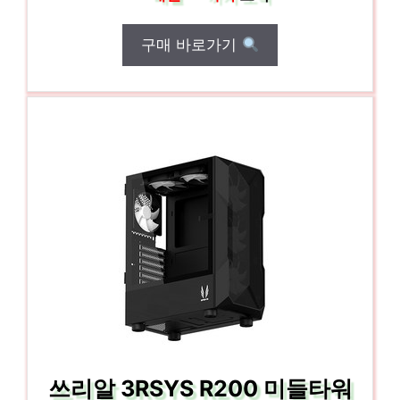
구매 바로가기
쓰리알 3RSYS R200 미들타워