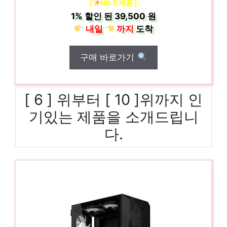
[
NO.5 제품 ]
1%
할인 된
39,500 원
내일
까지
도착
구매 바로가기
[ 6 ] 위부터 [ 10 ]위까지 인
기있는 제품을 소개드립니
다.