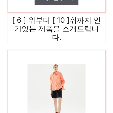
[ 6 ] 위부터 [ 10 ]위까지 인
기있는 제품을 소개드립니
다.