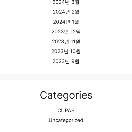
2024년 3월
2024년 2월
2024년 1월
2023년 12월
2023년 11월
2023년 10월
2023년 9월
Categories
CUPAS
Uncategorized