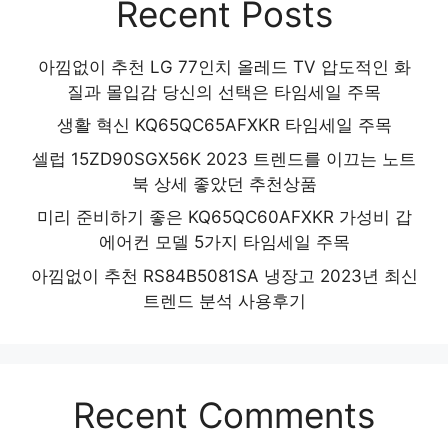
Recent Posts
아낌없이 추천 LG 77인치 올레드 TV 압도적인 화
질과 몰입감 당신의 선택은 타임세일 주목
생활 혁신 KQ65QC65AFXKR 타임세일 주목
셀럽 15ZD90SGX56K 2023 트렌드를 이끄는 노트
북 상세 좋았던 추천상품
미리 준비하기 좋은 KQ65QC60AFXKR 가성비 갑
에어컨 모델 5가지 타임세일 주목
아낌없이 추천 RS84B5081SA 냉장고 2023년 최신
트렌드 분석 사용후기
Recent Comments