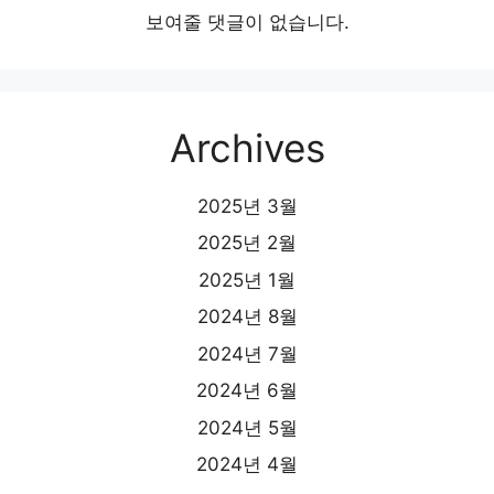
보여줄 댓글이 없습니다.
Archives
2025년 3월
2025년 2월
2025년 1월
2024년 8월
2024년 7월
2024년 6월
2024년 5월
2024년 4월