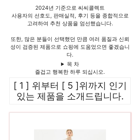
2024년 기준으로 씨씨콜렉트
사용자의 선호도, 판매실적, 후기 등을 종합적으로
고려하여 추천 상품을 엄선했습니다.
또한, 많은 분들이 선택했던 만큼 여러 품질과 신뢰
성이 검증된 제품으로 쇼핑에 도움었으면 좋겠습니
다.
목 차
즐겁고 행복한 하루 되십시오.
[ 1 ] 위부터 [ 5 ]위까지 인기
있는 제품을 소개드립니다.