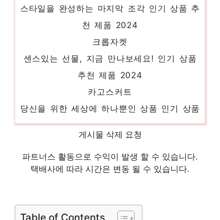
스타일을 완성하는 마지막 조각 인기 상품 추
천 제품 2024
크롭자켓
센스있는 선물, 지금 만나보세요! 인기 상품
추천 제품 2024
카고스커트
당신을 위한 세상에 하나뿐인 상품 인기 상품
추천 제품 2024
게시물 삭제 요청
딘트
품절 위기! 빠르게 잡아라! 인기 상품 추천 제
파트너스 활동으로 수익이 발생 할 수 있습니다.
품 2024
택배사에 따라 시간은 변동 될 수 있습니다.
플리츠바지
일상에 빛을 더하는 최고의 아이템 인기 상품
Table of Contents
추천 제품 2024