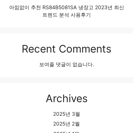
아낌없이 추천 RS84B5081SA 냉장고 2023년 최신
트렌드 분석 사용후기
Recent Comments
보여줄 댓글이 없습니다.
Archives
2025년 3월
2025년 2월