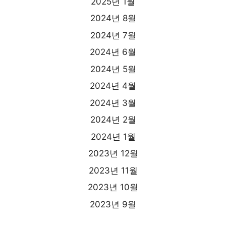
2025년 1월
2024년 8월
2024년 7월
2024년 6월
2024년 5월
2024년 4월
2024년 3월
2024년 2월
2024년 1월
2023년 12월
2023년 11월
2023년 10월
2023년 9월