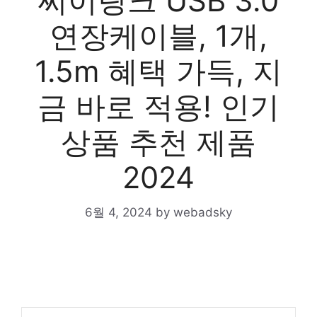
씨이링크 USB 3.0
연장케이블, 1개,
1.5m 혜택 가득, 지
금 바로 적용! 인기
상품 추천 제품
2024
6월 4, 2024
by
webadsky