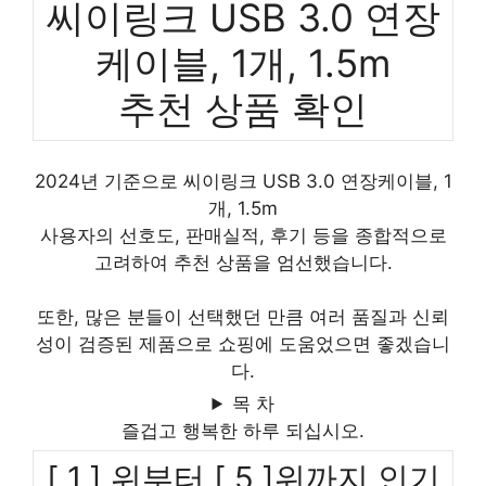
씨이링크 USB 3.0 연장
케이블, 1개, 1.5m
추천 상품 확인
2024년 기준으로 씨이링크 USB 3.0 연장케이블, 1
개, 1.5m
사용자의 선호도, 판매실적, 후기 등을 종합적으로
고려하여 추천 상품을 엄선했습니다.
또한, 많은 분들이 선택했던 만큼 여러 품질과 신뢰
성이 검증된 제품으로 쇼핑에 도움었으면 좋겠습니
다.
목 차
즐겁고 행복한 하루 되십시오.
[ 1 ] 위부터 [ 5 ]위까지 인기