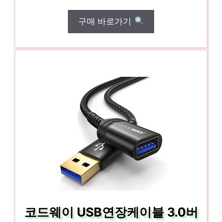
구매 바로가기
코드웨이 USB연장케이블 3.0버