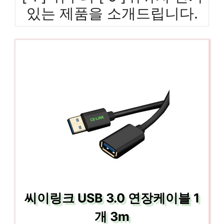
있는 제품을 소개드립니다.
씨이링크 USB 3.0 연장케이블 1
개 3m