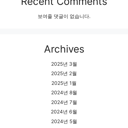
Recent Comments
보여줄 댓글이 없습니다.
Archives
2025년 3월
2025년 2월
2025년 1월
2024년 8월
2024년 7월
2024년 6월
2024년 5월