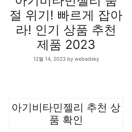
아기비타민젤리 품
절 위기! 빠르게 잡아
라! 인기 상품 추천
제품 2023
12월 14, 2023
by
webadsky
아기비타민젤리 추천 상
품 확인