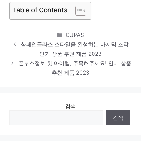
Table of Contents
Categories
CUPAS
샴페인글라스 스타일을 완성하는 마지막 조각
인기 상품 추천 제품 2023
폰부스정보 핫 아이템, 주목해주세요! 인기 상품
추천 제품 2023
검색
검색