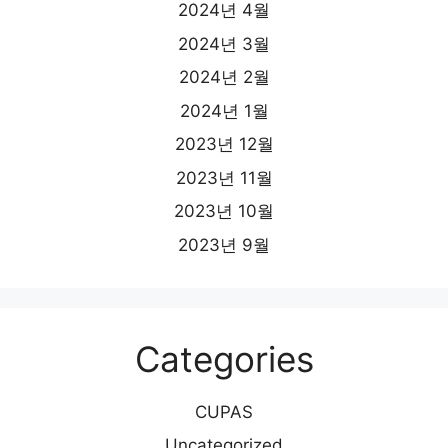
2024년 4월
2024년 3월
2024년 2월
2024년 1월
2023년 12월
2023년 11월
2023년 10월
2023년 9월
Categories
CUPAS
Uncategorized