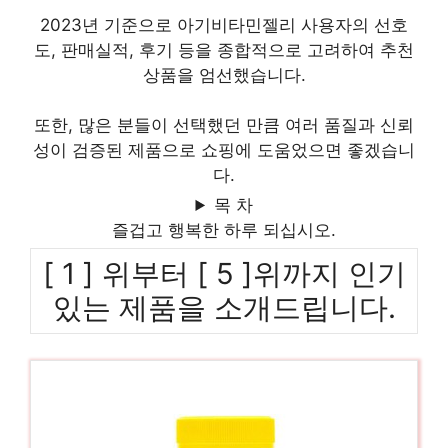
2023년 기준으로 아기비타민젤리 사용자의 선호
도, 판매실적, 후기 등을 종합적으로 고려하여 추천
상품을 엄선했습니다.
또한, 많은 분들이 선택했던 만큼 여러 품질과 신뢰
성이 검증된 제품으로 쇼핑에 도움었으면 좋겠습니
다.
목 차
즐겁고 행복한 하루 되십시오.
[ 1 ] 위부터 [ 5 ]위까지 인기
있는 제품을 소개드립니다.