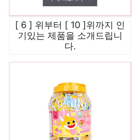
[ 6 ] 위부터 [ 10 ]위까지 인
기있는 제품을 소개드립니
다.