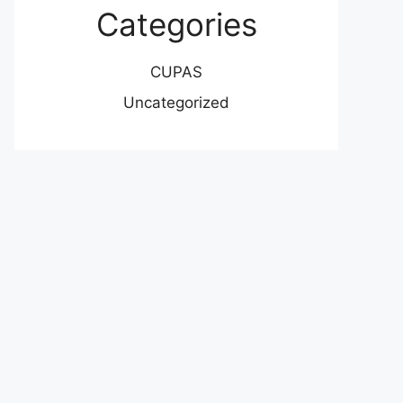
Categories
CUPAS
Uncategorized