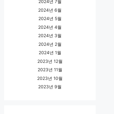
2024년 7월
2024년 6월
2024년 5월
2024년 4월
2024년 3월
2024년 2월
2024년 1월
2023년 12월
2023년 11월
2023년 10월
2023년 9월