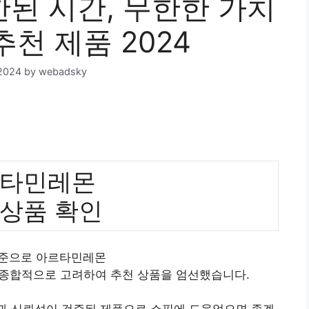
된 시간, 무한한 가치
추천 제품 2024
2024
by
webadsky
타민레몬
 상품 확인
기준으로 아르타민레몬
 종합적으로 고려하여 추천 상품을 엄선했습니다.
질과 신뢰성이 검증된 제품으로 쇼핑에 도움었으면 좋겠