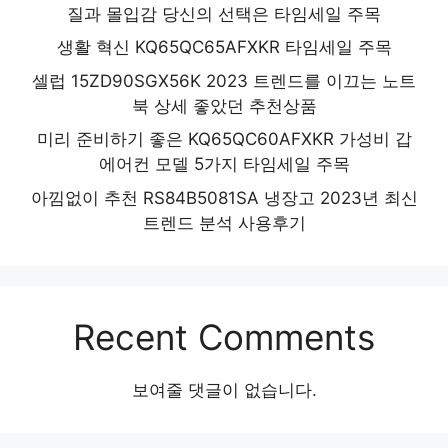
질과 몰입감 당신의 선택은 타임세일 주목
생활 혁신 KQ65QC65AFXKR 타임세일 주목
셀럽 15ZD90SGX56K 2023 트렌드를 이끄는 노트
북 상세 좋았던 추천상품
미리 준비하기 좋은 KQ65QC60AFXKR 가성비 갑
에어컨 모델 5가지 타임세일 주목
아낌없이 추천 RS84B5081SA 냉장고 2023년 최신
트렌드 분석 사용후기
Recent Comments
보여줄 댓글이 없습니다.