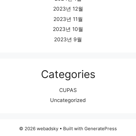
2023년 12월
2023년 11월
2023년 10월
2023년 9월
Categories
CUPAS
Uncategorized
© 2026 webadsky
• Built with
GeneratePress