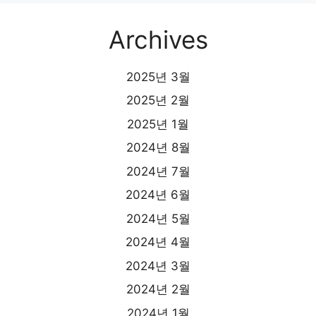
Archives
2025년 3월
2025년 2월
2025년 1월
2024년 8월
2024년 7월
2024년 6월
2024년 5월
2024년 4월
2024년 3월
2024년 2월
2024년 1월