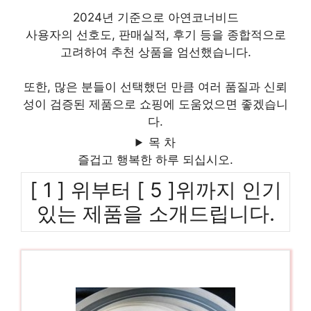
2024년 기준으로 아연코너비드
사용자의 선호도, 판매실적, 후기 등을 종합적으로
고려하여 추천 상품을 엄선했습니다.
또한, 많은 분들이 선택했던 만큼 여러 품질과 신뢰
성이 검증된 제품으로 쇼핑에 도움었으면 좋겠습니
다.
목 차
즐겁고 행복한 하루 되십시오.
[ 1 ] 위부터 [ 5 ]위까지 인기
있는 제품을 소개드립니다.