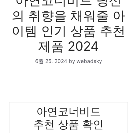
아연코너비드 당신
의 취향을 채워줄 아
이템 인기 상품 추천
제품 2024
6월 25, 2024
by
webadsky
아연코너비드
추천 상품 확인