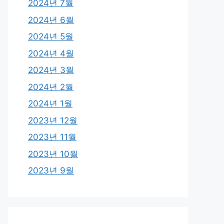
2024년 7월
2024년 6월
2024년 5월
2024년 4월
2024년 3월
2024년 2월
2024년 1월
2023년 12월
2023년 11월
2023년 10월
2023년 9월