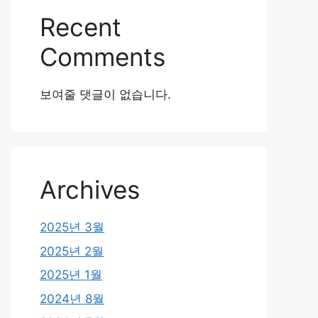
Recent
Comments
보여줄 댓글이 없습니다.
Archives
2025년 3월
2025년 2월
2025년 1월
2024년 8월