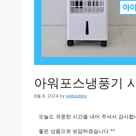
아워포스냉풍기 사
8월 8, 2024
by
webadsky
오늘도 귀중한 시간을 내어 주셔서 감사합
좋은 상품으로 보답하겠습니다 ^^