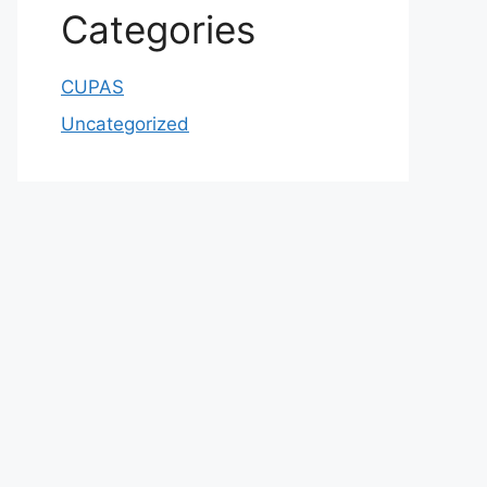
Categories
CUPAS
Uncategorized