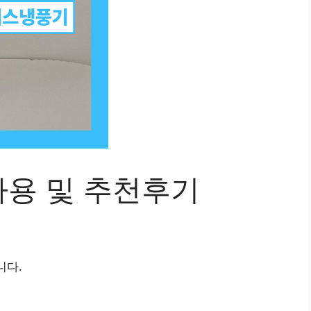
용 및 추천후기
니다.