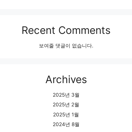
Recent Comments
보여줄 댓글이 없습니다.
Archives
2025년 3월
2025년 2월
2025년 1월
2024년 8월