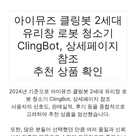
아이뮤즈 클링봇 2세대
유리창 로봇 청소기
ClingBot, 상세페이지
참조
추천 상품 확인
2024년 기준으로 아이뮤즈 클링봇 2세대 유리창 로
봇 청소기 ClingBot, 상세페이지 참조
사용자의 선호도, 판매실적, 후기 등을 종합적으로
고려하여 추천 상품을 엄선했습니다.
또한, 많은 분들이 선택했던 만큼 여러 품질과 신뢰