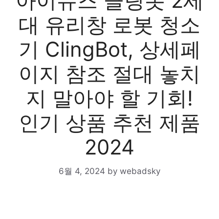
아이뮤즈 클링봇 2세
대 유리창 로봇 청소
기 ClingBot, 상세페
이지 참조 절대 놓치
지 말아야 할 기회!
인기 상품 추천 제품
2024
6월 4, 2024
by
webadsky