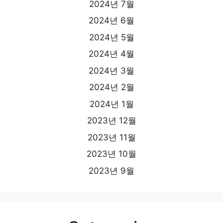
2024년 7월
2024년 6월
2024년 5월
2024년 4월
2024년 3월
2024년 2월
2024년 1월
2023년 12월
2023년 11월
2023년 10월
2023년 9월