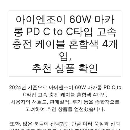
아이엔조이 60W 마카
롱 PD C to C타입 고속
충전 케이블 혼합색 4개
입,
추천 상품 확인
2024년 기준으로 아이엔조이 60W 마카롱 PD C to
C타입 고속 충전 케이블 혼합색 4개입,
사용자의 선호도, 판매실적, 후기 등을 종합적으로
고려하여 추천 상품을 엄선했습니다.
또한, 많은 분들이 선택했던 만큼 여러 품질과 신뢰