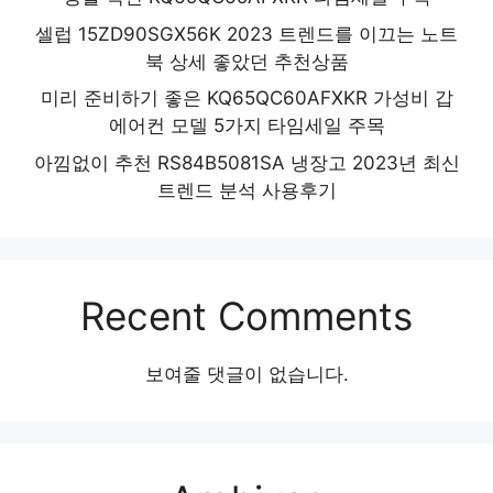
셀럽 15ZD90SGX56K 2023 트렌드를 이끄는 노트
북 상세 좋았던 추천상품
미리 준비하기 좋은 KQ65QC60AFXKR 가성비 갑
에어컨 모델 5가지 타임세일 주목
아낌없이 추천 RS84B5081SA 냉장고 2023년 최신
트렌드 분석 사용후기
Recent Comments
보여줄 댓글이 없습니다.