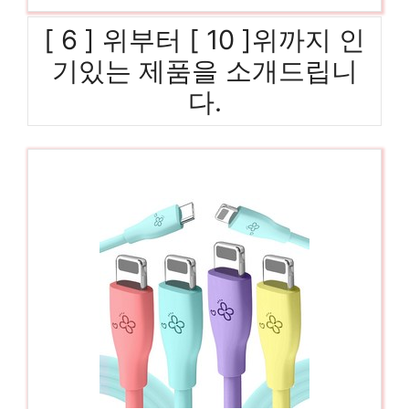
[ 6 ] 위부터 [ 10 ]위까지 인
기있는 제품을 소개드립니
다.