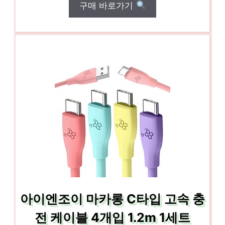
구매 바로가기
아이엔조이 마카롱 C타입 고속 충
전 케이블 4개입 1.2m 1세트