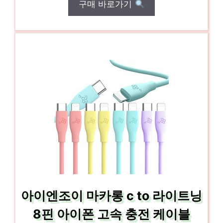
구매 바로가기
아이엔조이 마카롱 c to 라이트닝
8핀 아이폰 고속 충전 케이블