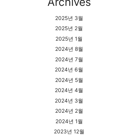
Archives
2025년 3월
2025년 2월
2025년 1월
2024년 8월
2024년 7월
2024년 6월
2024년 5월
2024년 4월
2024년 3월
2024년 2월
2024년 1월
2023년 12월