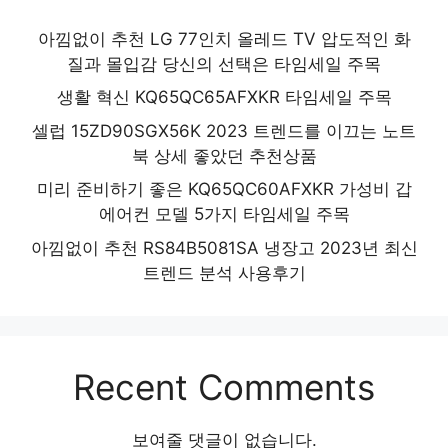
아낌없이 추천 LG 77인치 올레드 TV 압도적인 화
질과 몰입감 당신의 선택은 타임세일 주목
생활 혁신 KQ65QC65AFXKR 타임세일 주목
셀럽 15ZD90SGX56K 2023 트렌드를 이끄는 노트
북 상세 좋았던 추천상품
미리 준비하기 좋은 KQ65QC60AFXKR 가성비 갑
에어컨 모델 5가지 타임세일 주목
아낌없이 추천 RS84B5081SA 냉장고 2023년 최신
트렌드 분석 사용후기
Recent Comments
보여줄 댓글이 없습니다.