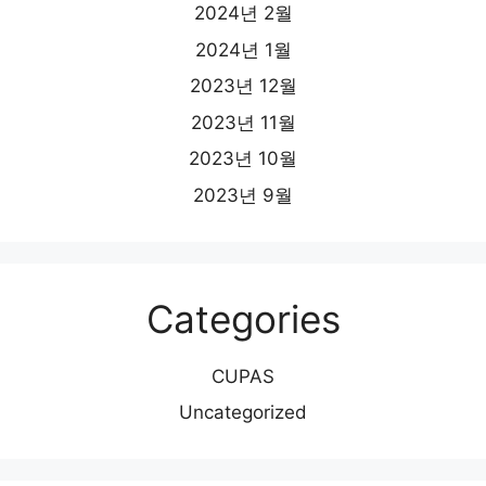
2024년 2월
2024년 1월
2023년 12월
2023년 11월
2023년 10월
2023년 9월
Categories
CUPAS
Uncategorized