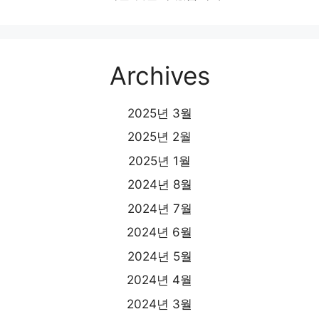
Archives
2025년 3월
2025년 2월
2025년 1월
2024년 8월
2024년 7월
2024년 6월
2024년 5월
2024년 4월
2024년 3월