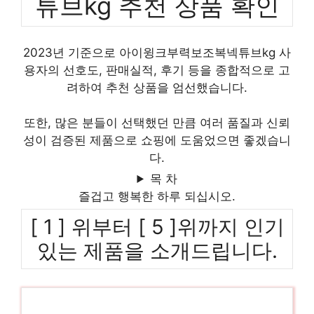
튜브kg 추천 상품 확인
2023년 기준으로 아이윙크부력보조복넥튜브kg 사
용자의 선호도, 판매실적, 후기 등을 종합적으로 고
려하여 추천 상품을 엄선했습니다.
또한, 많은 분들이 선택했던 만큼 여러 품질과 신뢰
성이 검증된 제품으로 쇼핑에 도움었으면 좋겠습니
다.
목 차
즐겁고 행복한 하루 되십시오.
[ 1 ] 위부터 [ 5 ]위까지 인기
있는 제품을 소개드립니다.