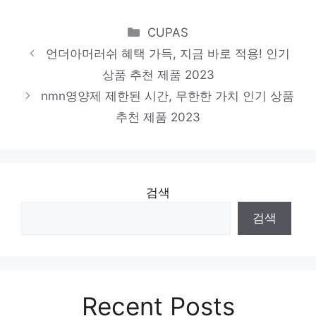
Categories
CUPAS
언더아머러쉬 혜택 가득, 지금 바로 적용! 인기
상품 추천 제품 2023
nmn영양제 제한된 시간, 무한한 가치 인기 상품
추천 제품 2023
검색
검색
Recent Posts