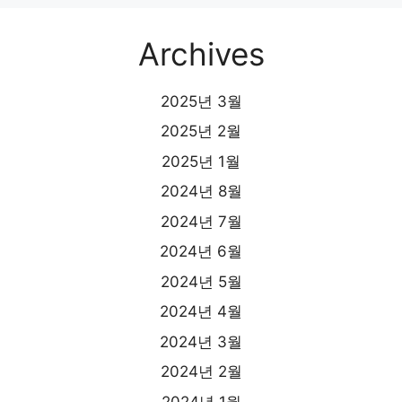
Archives
2025년 3월
2025년 2월
2025년 1월
2024년 8월
2024년 7월
2024년 6월
2024년 5월
2024년 4월
2024년 3월
2024년 2월
2024년 1월