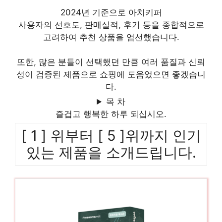
2024년 기준으로 아치키퍼
사용자의 선호도, 판매실적, 후기 등을 종합적으로
고려하여 추천 상품을 엄선했습니다.
또한, 많은 분들이 선택했던 만큼 여러 품질과 신뢰
성이 검증된 제품으로 쇼핑에 도움었으면 좋겠습니
다.
목 차
즐겁고 행복한 하루 되십시오.
[ 1 ] 위부터 [ 5 ]위까지 인기
있는 제품을 소개드립니다.