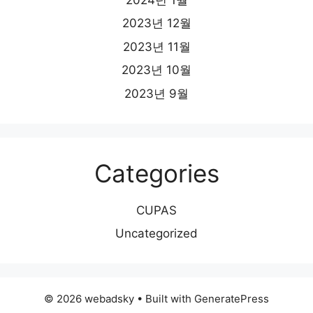
2023년 12월
2023년 11월
2023년 10월
2023년 9월
Categories
CUPAS
Uncategorized
© 2026 webadsky
• Built with
GeneratePress