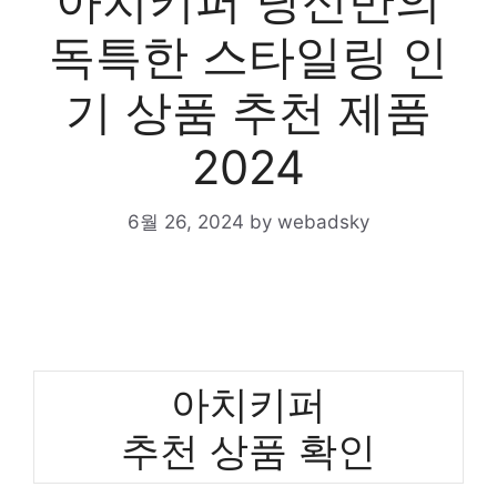
아치키퍼 당신만의
독특한 스타일링 인
기 상품 추천 제품
2024
6월 26, 2024
by
webadsky
아치키퍼
추천 상품 확인