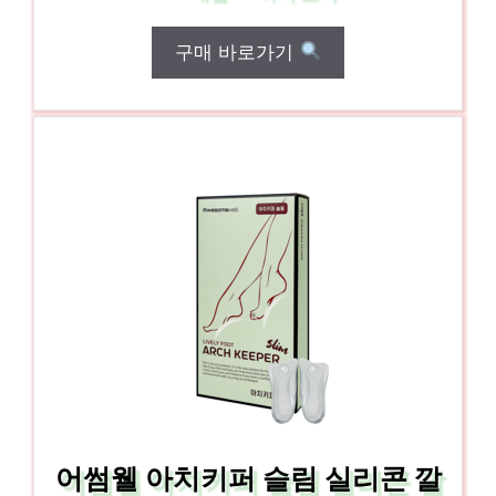
구매 바로가기
어썸웰 아치키퍼 슬림 실리콘 깔