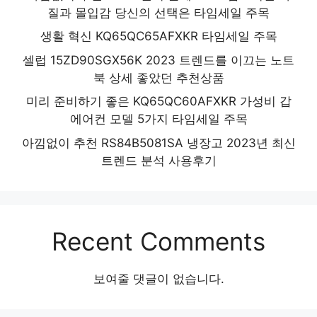
질과 몰입감 당신의 선택은 타임세일 주목
생활 혁신 KQ65QC65AFXKR 타임세일 주목
셀럽 15ZD90SGX56K 2023 트렌드를 이끄는 노트
북 상세 좋았던 추천상품
미리 준비하기 좋은 KQ65QC60AFXKR 가성비 갑
에어컨 모델 5가지 타임세일 주목
아낌없이 추천 RS84B5081SA 냉장고 2023년 최신
트렌드 분석 사용후기
Recent Comments
보여줄 댓글이 없습니다.