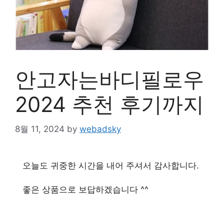
안고자는바디필로우
2024 추천 후기까지
8월 11, 2024
by
webadsky
오늘도 귀중한 시간을 내어 주셔서 감사합니다.
좋은 상품으로 보답하겠습니다 ^^