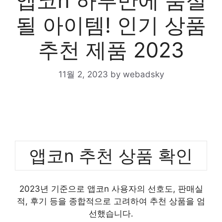
앱코n 하루만에 품절
될 아이템! 인기 상품
추천 제품 2023
11월 2, 2023
by
webadsky
앱코n 추천 상품 확인
2023년 기준으로 앱코n 사용자의 선호도, 판매실
적, 후기 등을 종합적으로 고려하여 추천 상품을 엄
선했습니다.