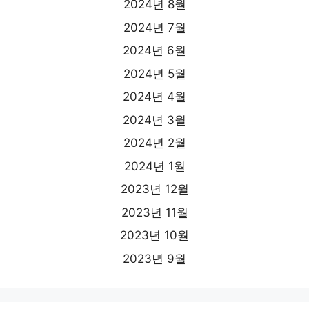
2024년 8월
2024년 7월
2024년 6월
2024년 5월
2024년 4월
2024년 3월
2024년 2월
2024년 1월
2023년 12월
2023년 11월
2023년 10월
2023년 9월