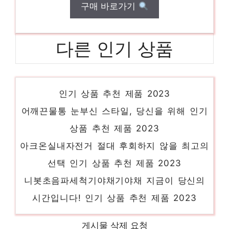
구매 바로가기
다른 인기 상품
로지텍proxrox 혜택 가득, 지금 바로 적용!
인기 상품 추천 제품 2023
어깨끈물통 눈부신 스타일, 당신을 위해 인기
상품 추천 제품 2023
아크온실내자전거 절대 후회하지 않을 최고의
선택 인기 상품 추천 제품 2023
니봇초음파세척기야채기야채 지금이 당신의
시간입니다! 인기 상품 추천 제품 2023
가정용튀김기 핫 아이템, 주목해주세요! 인기
게시물 삭제 요청
상품 추천 제품 2023