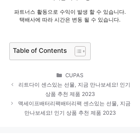
물병스트랩 지금이 아니면 못 사요! 인기 상
파트너스 활동으로 수익이 발생 할 수 있습니다.
택배사에 따라 시간은 변동 될 수 있습니다.
품 추천 제품 2023
햄지사태스지수육 당신만의 특별한 아이템!
인기 상품 추천 제품 2023
Table of Contents
Categories
CUPAS
리트다이 센스있는 선물, 지금 만나보세요! 인기
상품 추천 제품 2023
맥세이프배터리팩배터리팩 센스있는 선물, 지금
만나보세요! 인기 상품 추천 제품 2023