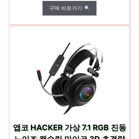
구매 바로가기
앱코 HACKER 가상 7.1 RGB 진동