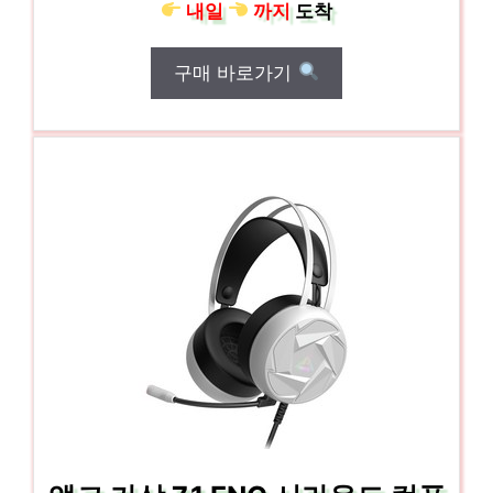
내일
까지
도착
구매 바로가기