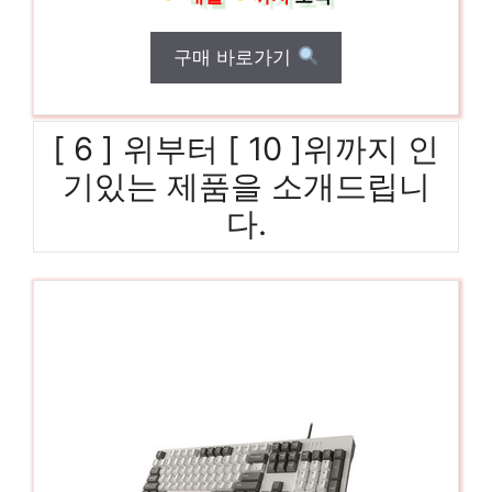
구매 바로가기
[ 6 ] 위부터 [ 10 ]위까지 인
기있는 제품을 소개드립니
다.