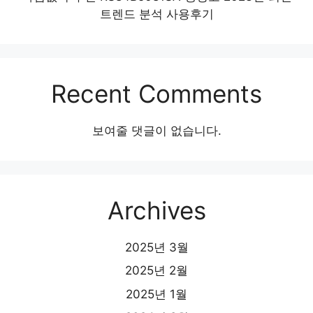
트렌드 분석 사용후기
Recent Comments
보여줄 댓글이 없습니다.
Archives
2025년 3월
2025년 2월
2025년 1월