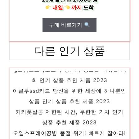
내일
까지
도착
구매 바로가기
다른 인기 상품
lg그램노트북노트북 당신의 생활을 바꿔줄 기
회 인기 상품 추천 제품 2023
이글루ssd카드 당신을 위한 세상에 하나뿐인
상품 인기 상품 추천 제품 2023
키카풋살공 제한된 시간, 무한한 가치 인기
상품 추천 제품 2023
오일스프레이공병 품절 위기! 빠르게 잡아라!