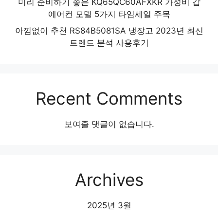
미리 준비하기 좋은 KQ65QC60AFXKR 가성비 갑
에어컨 모델 5가지 타임세일 주목
아낌없이 추천 RS84B5081SA 냉장고 2023년 최신
트렌드 분석 사용후기
Recent Comments
보여줄 댓글이 없습니다.
Archives
2025년 3월