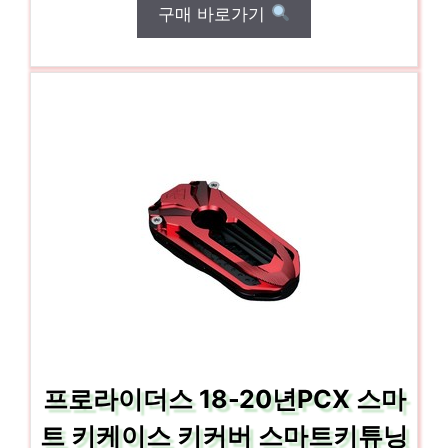
구매 바로가기
프로라이더스 18-20년PCX 스마
트 키케이스 키커버 스마트키튜닝