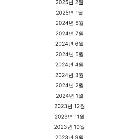
2025년 2월
2025년 1월
2024년 8월
2024년 7월
2024년 6월
2024년 5월
2024년 4월
2024년 3월
2024년 2월
2024년 1월
2023년 12월
2023년 11월
2023년 10월
2023년 9월