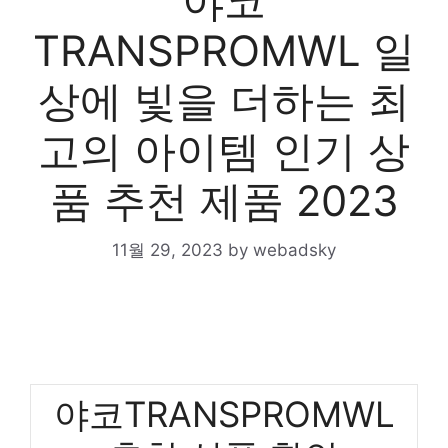
야코
TRANSPROMWL 일
상에 빛을 더하는 최
고의 아이템 인기 상
품 추천 제품 2023
11월 29, 2023
by
webadsky
야코TRANSPROMWL