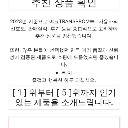
추천 상품 확인
2023년 기준으로 야코TRANSPROMWL 사용자의
선호도, 판매실적, 후기 등을 종합적으로 고려하여
추천 상품을 엄선했습니다.
또한, 많은 분들이 선택했던 만큼 여러 품질과 신뢰
성이 검증된 제품으로 쇼핑에 도움었으면 좋겠습니
다.
목 차
즐겁고 행복한 하루 되십시오.
[ 1 ] 위부터 [ 5 ]위까지 인기
있는 제품을 소개드립니다.