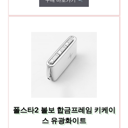
폴스타2 볼보 합금프레임 키케이
스 유광화이트