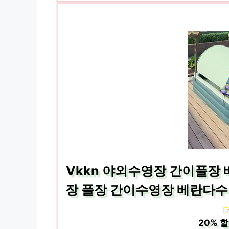
Vkkn 야외수영장 간이풀장
장 풀장 간이수영장 베란다수
[
20%
할