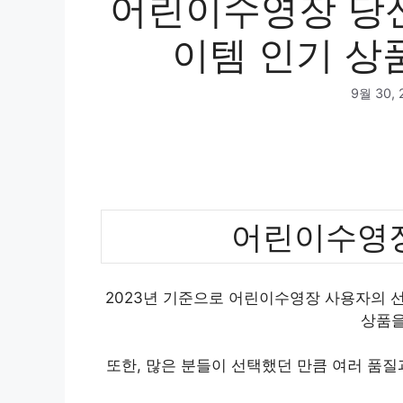
어린이수영장 당신
이템 인기 상품
9월 30, 
어린이수영장
2023년 기준으로 어린이수영장 사용자의 선
상품을
또한, 많은 분들이 선택했던 만큼 여러 품