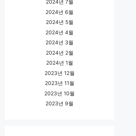
2024년 7월
2024년 6월
2024년 5월
2024년 4월
2024년 3월
2024년 2월
2024년 1월
2023년 12월
2023년 11월
2023년 10월
2023년 9월