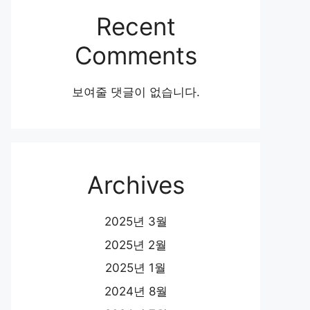
Recent
Comments
보여줄 댓글이 없습니다.
Archives
2025년 3월
2025년 2월
2025년 1월
2024년 8월