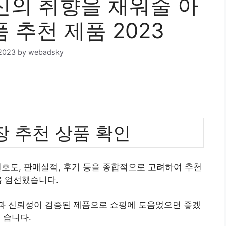
의 취향을 채워줄 아
 추천 제품 2023
2023
by
webadsky
 추천 상품 확인
호도, 판매실적, 후기 등을 종합적으로 고려하여 추천
 엄선했습니다.
질과 신뢰성이 검증된 제품으로 쇼핑에 도움었으면 좋겠
습니다.