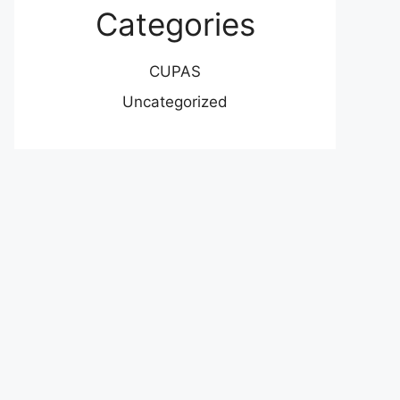
Categories
CUPAS
Uncategorized