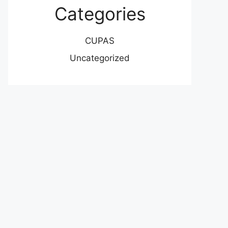
Categories
CUPAS
Uncategorized