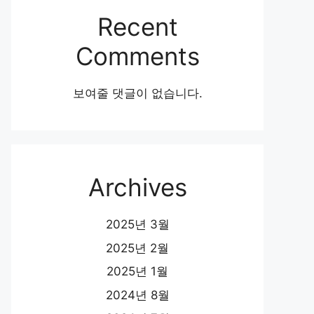
Recent
Comments
보여줄 댓글이 없습니다.
Archives
2025년 3월
2025년 2월
2025년 1월
2024년 8월