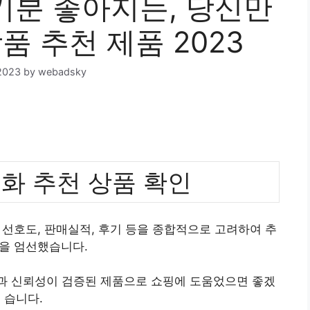
분 좋아지는, 당신만
품 추천 제품 2023
2023
by
webadsky
화 추천 상품 확인
선호도, 판매실적, 후기 등을 종합적으로 고려하여 추
을 엄선했습니다.
질과 신뢰성이 검증된 제품으로 쇼핑에 도움었으면 좋겠
습니다.