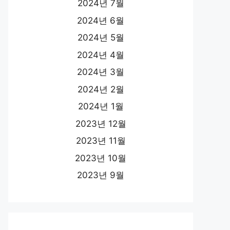
2024년 7월
2024년 6월
2024년 5월
2024년 4월
2024년 3월
2024년 2월
2024년 1월
2023년 12월
2023년 11월
2023년 10월
2023년 9월