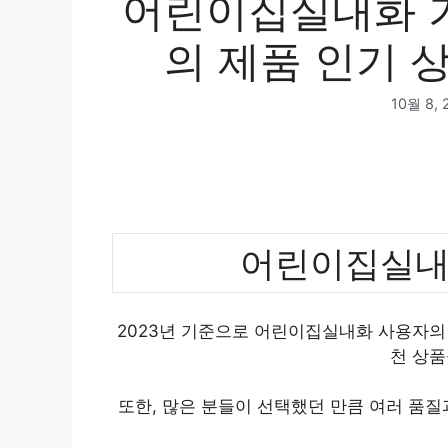
어린이집실내화 기
의 제품 인기 상
10월 8, 
어린이집실내
2023년 기준으로 어린이집실내화 사용자의 
천 상품
또한, 많은 분들이 선택했던 만큼 여러 품