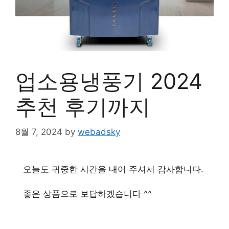
업소용냉풍기 2024
추천 후기까지
8월 7, 2024
by
webadsky
오늘도 귀중한 시간을 내어 주셔서 감사합니다.
좋은 상품으로 보답하겠습니다 ^^