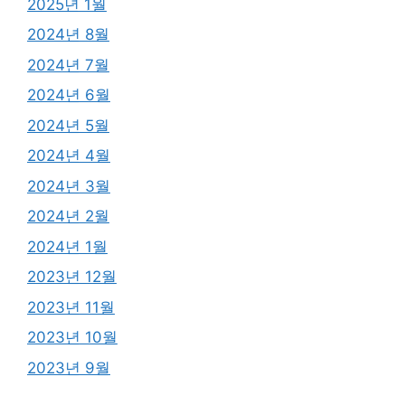
2025년 1월
2024년 8월
2024년 7월
2024년 6월
2024년 5월
2024년 4월
2024년 3월
2024년 2월
2024년 1월
2023년 12월
2023년 11월
2023년 10월
2023년 9월