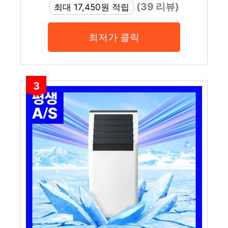
(39 리뷰)
최대 17,450원 적립
최저가 클릭
3