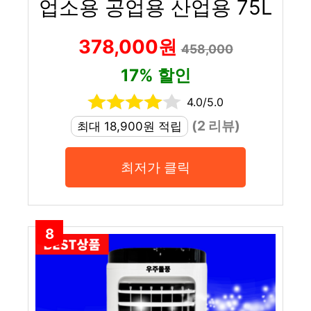
업소용 공업용 산업용 75L
378,000원
458,000
17% 할인
4.0/5.0
(2 리뷰)
최대 18,900원 적립
최저가 클릭
8