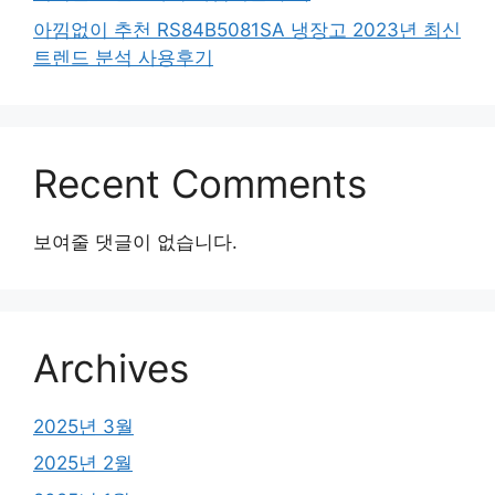
아낌없이 추천 RS84B5081SA 냉장고 2023년 최신
트렌드 분석 사용후기
Recent Comments
보여줄 댓글이 없습니다.
Archives
2025년 3월
2025년 2월