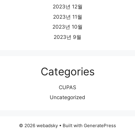
2023년 12월
2023년 11월
2023년 10월
2023년 9월
Categories
CUPAS
Uncategorized
© 2026 webadsky
• Built with
GeneratePress