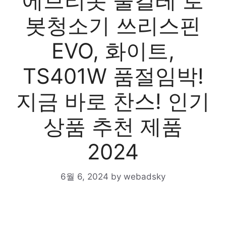
에브리봇 물걸레 로
봇청소기 쓰리스핀
EVO, 화이트,
TS401W 품절임박!
지금 바로 찬스! 인기
상품 추천 제품
2024
6월 6, 2024
by
webadsky