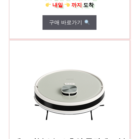
내일
까지
도착
구매 바로가기