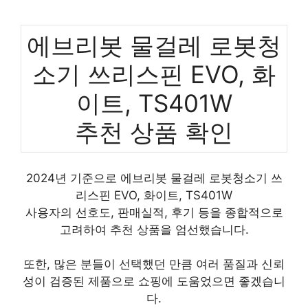
에브리봇 물걸레 로봇청
소기 쓰리스핀 EVO, 화
이트, TS401W
추천 상품 확인
2024년 기준으로 에브리봇 물걸레 로봇청소기 쓰
리스핀 EVO, 화이트, TS401W
사용자의 선호도, 판매실적, 후기 등을 종합적으로
고려하여 추천 상품을 엄선했습니다.
또한, 많은 분들이 선택했던 만큼 여러 품질과 신뢰
성이 검증된 제품으로 쇼핑에 도움었으면 좋겠습니
다.