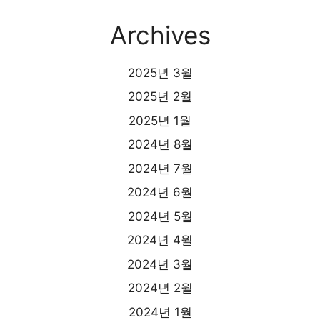
Archives
2025년 3월
2025년 2월
2025년 1월
2024년 8월
2024년 7월
2024년 6월
2024년 5월
2024년 4월
2024년 3월
2024년 2월
2024년 1월