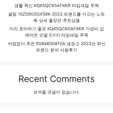
생활 혁신 KQ65QC65AFXKR 타임세일 주목
셀럽 15ZD90SGX56K 2023 트렌드를 이끄는 노트
북 상세 좋았던 추천상품
미리 준비하기 좋은 KQ65QC60AFXKR 가성비 갑
에어컨 모델 5가지 타임세일 주목
아낌없이 추천 RS84B5081SA 냉장고 2023년 최신
트렌드 분석 사용후기
Recent Comments
보여줄 댓글이 없습니다.