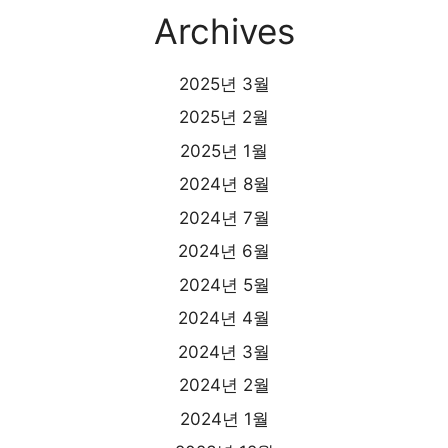
Archives
2025년 3월
2025년 2월
2025년 1월
2024년 8월
2024년 7월
2024년 6월
2024년 5월
2024년 4월
2024년 3월
2024년 2월
2024년 1월