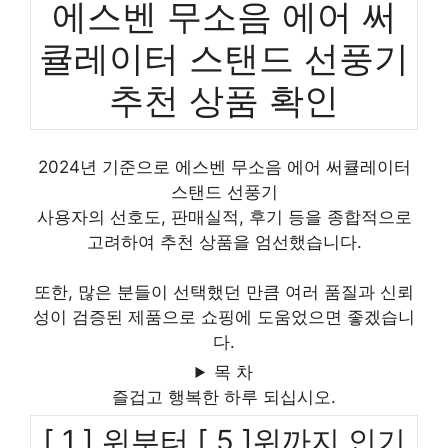
에스벤 무소음 에어 써
큘레이터 스탠드 선풍기
추천 상품 확인
2024년 기준으로 에스벤 무소음 에어 써큘레이터
스탠드 선풍기
사용자의 선호도, 판매실적, 후기 등을 종합적으로
고려하여 추천 상품을 엄선했습니다.
또한, 많은 분들이 선택했던 만큼 여러 품질과 신뢰
성이 검증된 제품으로 쇼핑에 도움었으면 좋겠습니
다.
목 차
즐겁고 행복한 하루 되십시오.
[ 1 ] 위부터 [ 5 ]위까지 인기