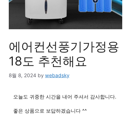
에어컨선풍기가정용
18도 추천해요
8월 8, 2024
by
webadsky
오늘도 귀중한 시간을 내어 주셔서 감사합니다.
좋은 상품으로 보답하겠습니다 ^^