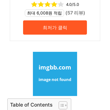
4.0/5.0
(57 리뷰)
최대 6,008원 적립
최저가 클릭
Table of Contents