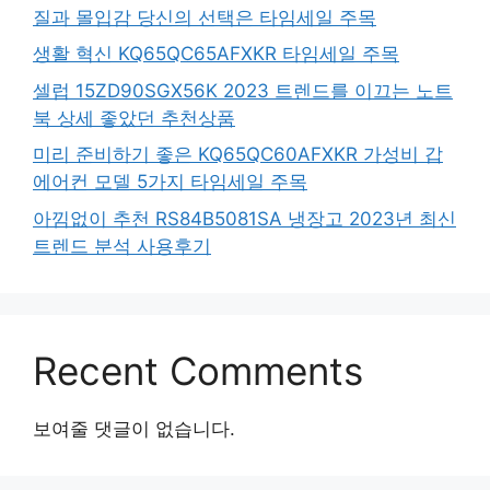
질과 몰입감 당신의 선택은 타임세일 주목
생활 혁신 KQ65QC65AFXKR 타임세일 주목
셀럽 15ZD90SGX56K 2023 트렌드를 이끄는 노트
북 상세 좋았던 추천상품
미리 준비하기 좋은 KQ65QC60AFXKR 가성비 갑
에어컨 모델 5가지 타임세일 주목
아낌없이 추천 RS84B5081SA 냉장고 2023년 최신
트렌드 분석 사용후기
Recent Comments
보여줄 댓글이 없습니다.