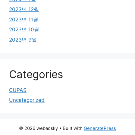
2023년 12월
2023년 11월
2023년 10월
2023년 9월
Categories
CUPAS
Uncategorized
© 2026 webadsky
• Built with
GeneratePress