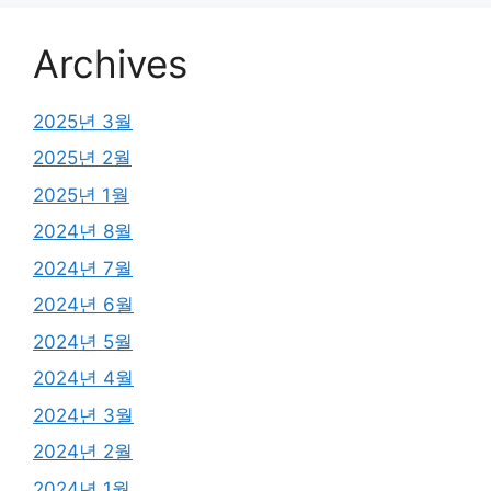
Archives
2025년 3월
2025년 2월
2025년 1월
2024년 8월
2024년 7월
2024년 6월
2024년 5월
2024년 4월
2024년 3월
2024년 2월
2024년 1월